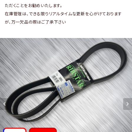
ただくことをお勧めいたします。
在庫管理は、できる限りリアルタイムな更新を心がけております
が、万一欠品の際はご了承下さい