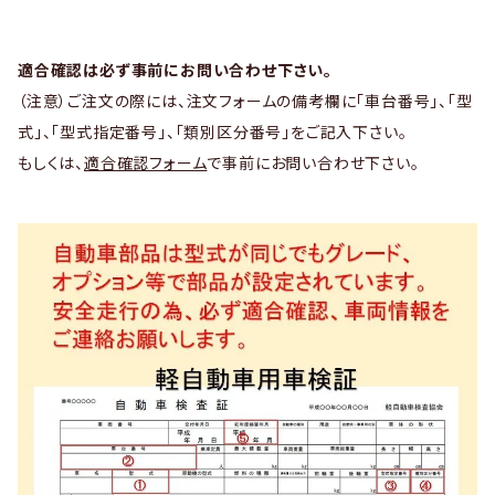
適合確認は必ず事前にお問い合わせ下さい。
（注意）ご注文の際には、注文フォームの備考欄に「車台番号」、「型
式」、「型式指定番号」、「類別区分番号」をご記入下さい。
もしくは、
適合確認フォーム
で事前にお問い合わせ下さい。