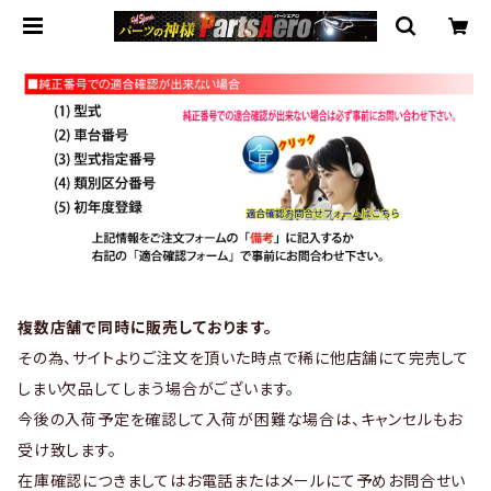
複数店舗で同時に販売しております。
その為、サイトよりご注文を頂いた時点で稀に他店舗にて完売して
しまい欠品してしまう場合がございます。
今後の入荷予定を確認して入荷が困難な場合は、キャンセルもお
受け致します。
在庫確認につきましてはお電話またはメールにて予めお問合せい