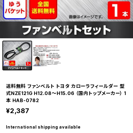
1
/2
送料無料 ファンベルト トヨタ カローラフィールダー 型
式NZE121G H12.08～H15.06 （国内トップメーカー） 1
本 HAB-0782
¥2,387
International shipping available