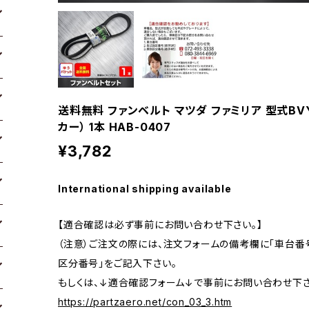
送料無料 ファンベルト マツダ ファミリア 型式BVY1
カー） 1本 HAB-0407
¥3,782
International shipping available
【適合確認は必ず事前にお問い合わせ下さい。】
（注意）ご注文の際には、注文フォームの備考欄に「車台番号
区分番号」をご記入下さい。
もしくは、↓適合確認フォーム↓で事前にお問い合わせ下さ
https://partzaero.net/con_03_3.htm