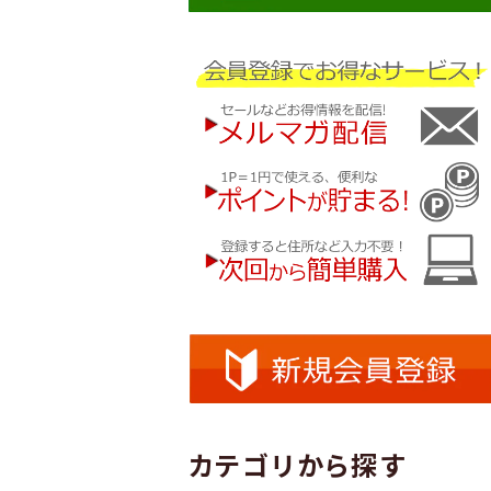
カテゴリから探す