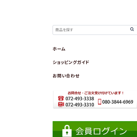
ホーム
ショッピングガイド
お問い合わせ