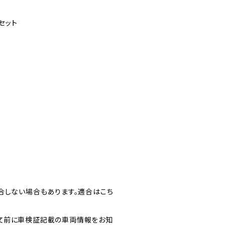
セット
合しない場合もあります。適合はこち
文前に車検証記載の車両情報をお知