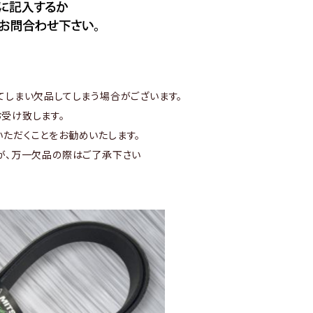
てしまい欠品してしまう場合がございます。
受け致します。
ただくことをお勧めいたします。
が、万一欠品の際はご了承下さい