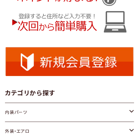
カテゴリから探す
内装パーツ
トヨタ
外装・エアロ