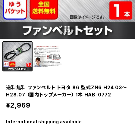
1
/2
送料無料 ファンベルト トヨタ 86 型式ZN6 H24.03～
H28.07 （国内トップメーカー） 1本 HAB-0772
¥2,969
International shipping available