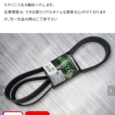
ただくことをお勧めいたします。
在庫管理は、できる限りリアルタイムな更新を心がけております
が、万一欠品の際はご了承下さい