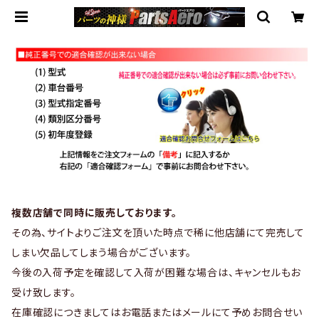
複数店舗で同時に販売しております。
その為、サイトよりご注文を頂いた時点で稀に他店舗にて完売して
しまい欠品してしまう場合がございます。
今後の入荷予定を確認して入荷が困難な場合は、キャンセルもお
受け致します。
在庫確認につきましてはお電話またはメールにて予めお問合せい