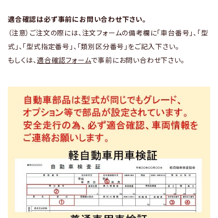
適合確認は必ず事前にお問い合わせ下さい。
（注意）ご注文の際には、注文フォームの備考欄に「車台番号」、「型
式」、「型式指定番号」、「類別区分番号」をご記入下さい。
もしくは、
適合確認フォーム
で事前にお問い合わせ下さい。