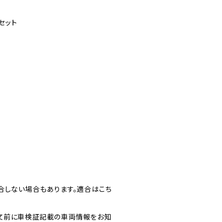
セット
合しない場合もあります。適合はこち
文前に車検証記載の車両情報をお知