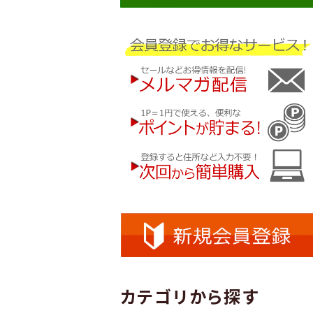
カテゴリから探す