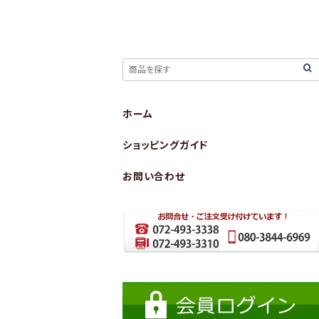
ホーム
ショッピングガイド
お問い合わせ