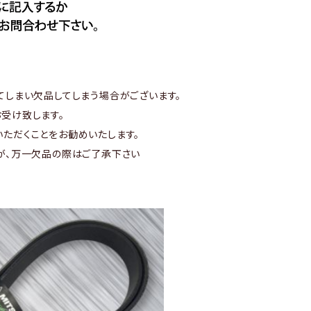
てしまい欠品してしまう場合がございます。
受け致します。
ただくことをお勧めいたします。
が、万一欠品の際はご了承下さい