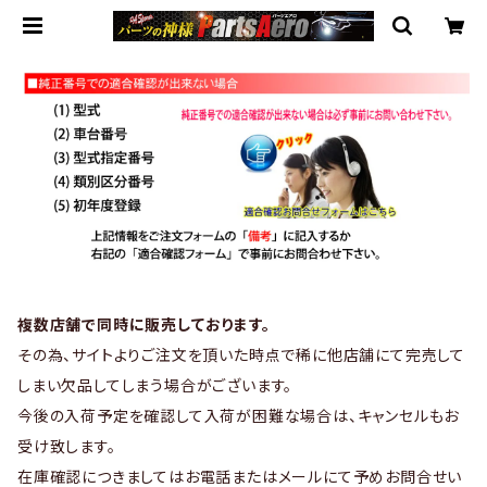
複数店舗で同時に販売しております。
その為、サイトよりご注文を頂いた時点で稀に他店舗にて完売して
しまい欠品してしまう場合がございます。
今後の入荷予定を確認して入荷が困難な場合は、キャンセルもお
受け致します。
在庫確認につきましてはお電話またはメールにて予めお問合せい