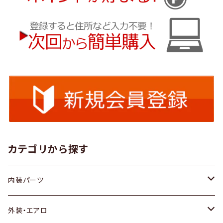
カテゴリから探す
内装パーツ
トヨタ
外装・エアロ