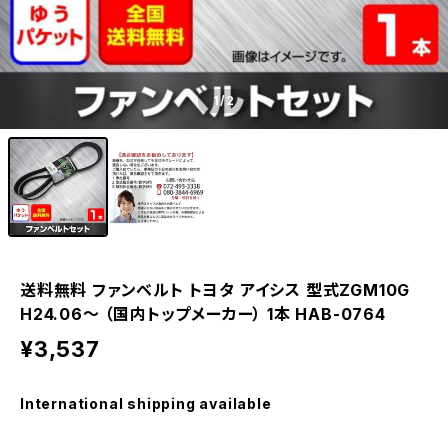
1
/2
送料無料 ファンベルト トヨタ アイシス 型式ZGM10G
H24.06～ （国内トップメーカー） 1本 HAB-0764
¥3,537
International shipping available