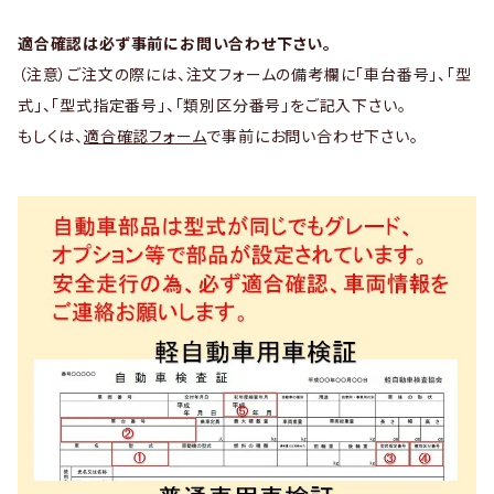
適合確認は必ず事前にお問い合わせ下さい。
（注意）ご注文の際には、注文フォームの備考欄に「車台番号」、「型
式」、「型式指定番号」、「類別区分番号」をご記入下さい。
もしくは、
適合確認フォーム
で事前にお問い合わせ下さい。