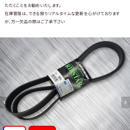
ただくことをお勧めいたします。
在庫管理は、できる限りリアルタイムな更新を心がけております
が、万一欠品の際はご了承下さい