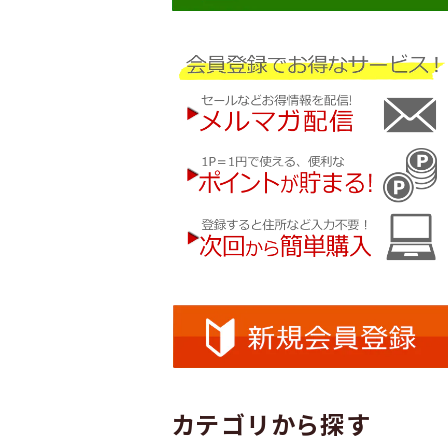
カテゴリから探す