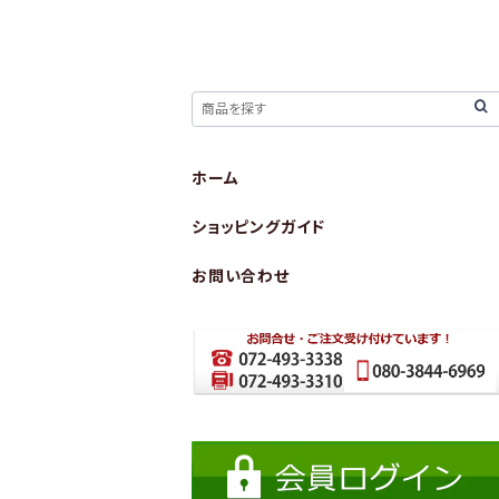
ホーム
ショッピングガイド
お問い合わせ