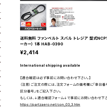
送料無料 ファンベルト スバル トレジア 型式NCP12
ーカー） 1本 HAB-0390
¥2,414
International shipping available
【適合確認は必ず事前にお問い合わせ下さい。】
（注意）ご注文の際には、注文フォームの備考欄に「車台番号
区分番号」をご記入下さい。
もしくは、↓適合確認フォーム↓で事前にお問い合わせ下さ
https://partzaero.net/con_03_3.htm