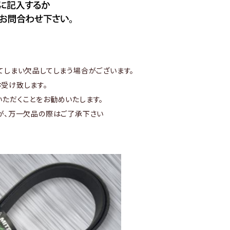
てしまい欠品してしまう場合がございます。
受け致します。
ただくことをお勧めいたします。
が、万一欠品の際はご了承下さい