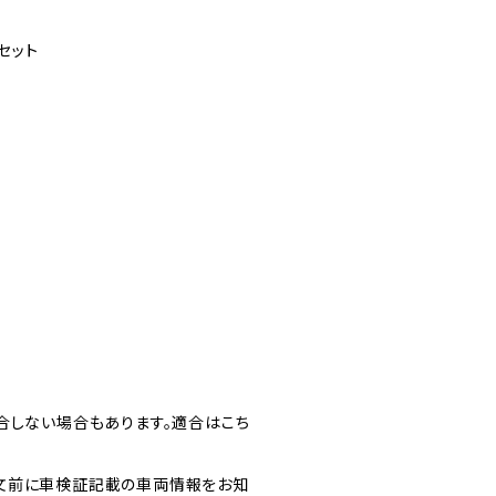
セット
合しない場合もあります。適合はこち
文前に車検証記載の車両情報をお知