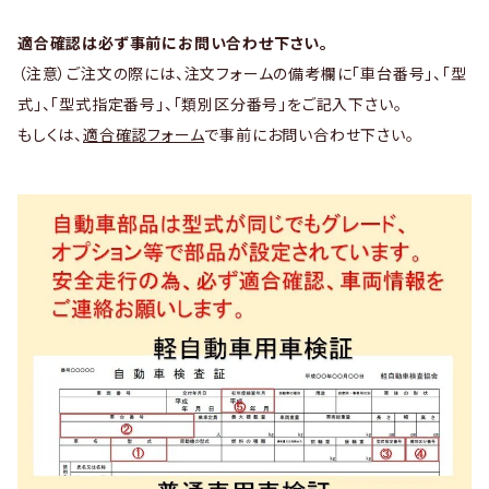
適合確認は必ず事前にお問い合わせ下さい。
（注意）ご注文の際には、注文フォームの備考欄に「車台番号」、「型
式」、「型式指定番号」、「類別区分番号」をご記入下さい。
もしくは、
適合確認フォーム
で事前にお問い合わせ下さい。