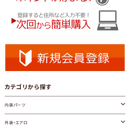
カテゴリから探す
内装パーツ
トヨタ
外装・エアロ