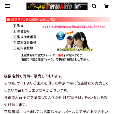
複数店舗で同時に販売しております。
その為、サイトよりご注文を頂いた時点で稀に他店舗にて完売して
しまい欠品してしまう場合がございます。
今後の入荷予定を確認して入荷が困難な場合は、キャンセルもお
受け致します。
在庫確認につきましてはお電話またはメールにて予めお問合せい