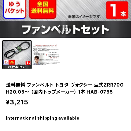
1
/2
送料無料 ファンベルト トヨタ ヴォクシー 型式ZRR70G
H20.05～ （国内トップメーカー） 1本 HAB-0755
¥3,215
International shipping available