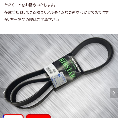
ただくことをお勧めいたします。
在庫管理は、できる限りリアルタイムな更新を心がけております
が、万一欠品の際はご了承下さい