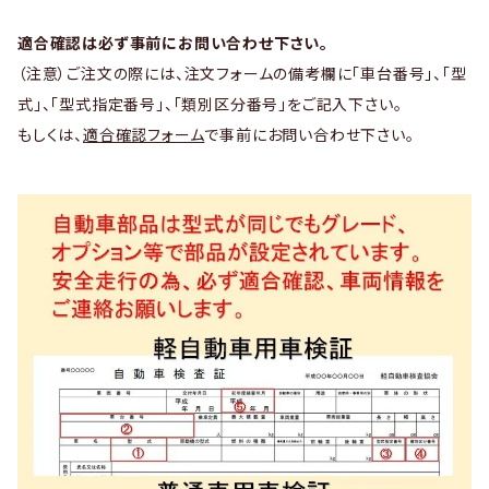
適合確認は必ず事前にお問い合わせ下さい。
（注意）ご注文の際には、注文フォームの備考欄に「車台番号」、「型
式」、「型式指定番号」、「類別区分番号」をご記入下さい。
もしくは、
適合確認フォーム
で事前にお問い合わせ下さい。