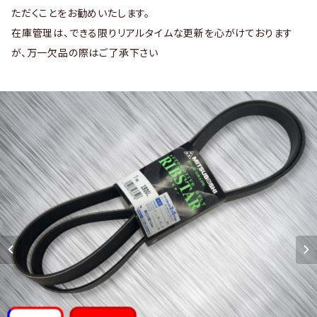
ただくことをお勧めいたします。
在庫管理は、できる限りリアルタイムな更新を心がけております
が、万一欠品の際はご了承下さい