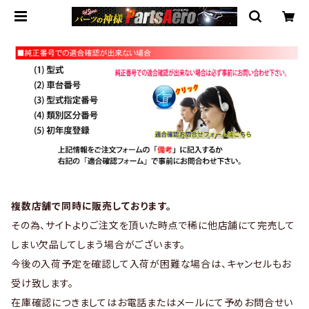
複数店舗で同時に販売しております。
その為、サイトよりご注文を頂いた時点で稀に他店舗にて完売して
しまい欠品してしまう場合がございます。
今後の入荷予定を確認して入荷が困難な場合は、キャンセルもお
受け致します。
在庫確認につきましてはお電話またはメールにて予めお問合せい