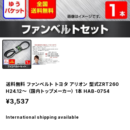
1
/2
送料無料 ファンベルト トヨタ アリオン 型式ZRT260
H24.12～ （国内トップメーカー） 1本 HAB-0754
¥3,537
International shipping available