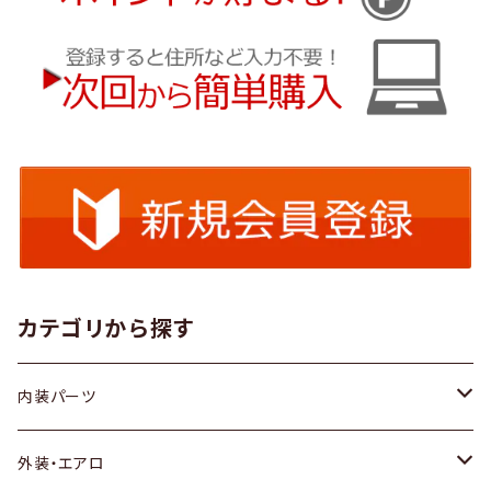
カテゴリから探す
内装パーツ
トヨタ
外装・エアロ