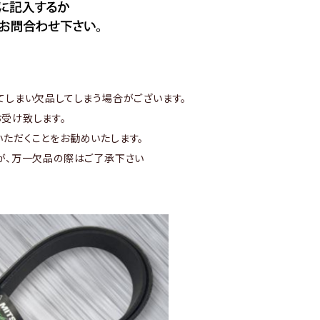
てしまい欠品してしまう場合がございます。
受け致します。
ただくことをお勧めいたします。
が、万一欠品の際はご了承下さい