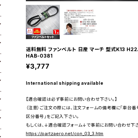
送料無料 ファンベルト 日産 マーチ 型式K13 H22
HAB-0381
¥3,777
International shipping available
【適合確認は必ず事前にお問い合わせ下さい。】
（注意）ご注文の際には、注文フォームの備考欄に「車台番号
区分番号」をご記入下さい。
もしくは、↓適合確認フォーム↓で事前にお問い合わせ下さ
https://partzaero.net/con_03_3.htm