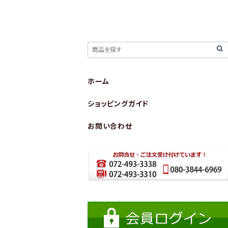
ホーム
ショッピングガイド
お問い合わせ