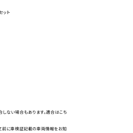
セット
合しない場合もあります。適合はこち
文前に車検証記載の車両情報をお知