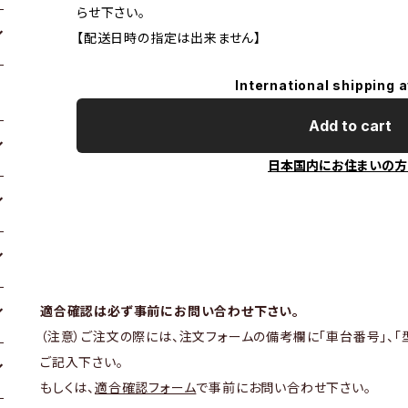
らせ下さい。
【配送日時の指定は出来ません】
International shipping a
Add to cart
日本国内にお住まいの方
適合確認は必ず事前にお問い合わせ下さい。
（注意）ご注文の際には、注文フォームの備考欄に「車台番号」、「
ご記入下さい。
もしくは、
適合確認フォーム
で事前にお問い合わせ下さい。