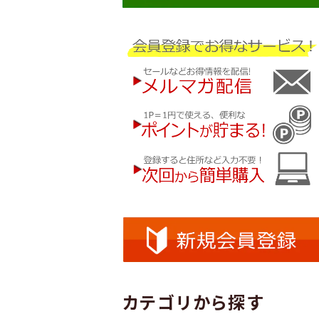
カテゴリから探す