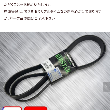
ただくことをお勧めいたします。
在庫管理は、できる限りリアルタイムな更新を心がけております
が、万一欠品の際はご了承下さい