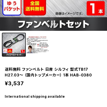
1
/2
送料無料 ファンベルト 日産 シルフィ 型式TB17
H27.03～ （国内トップメーカー） 1本 HAB-0380
¥3,537
International shipping available