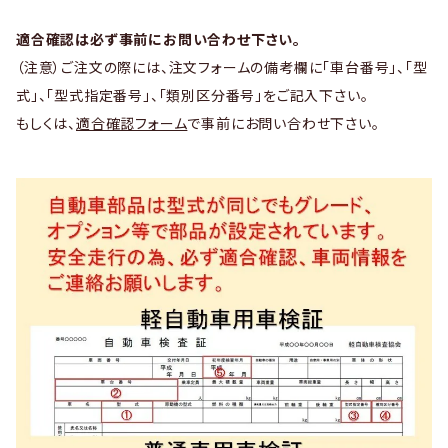
適合確認は必ず事前にお問い合わせ下さい。
（注意）ご注文の際には、注文フォームの備考欄に「車台番号」、「型
式」、「型式指定番号」、「類別区分番号」をご記入下さい。
もしくは、
適合確認フォーム
で事前にお問い合わせ下さい。