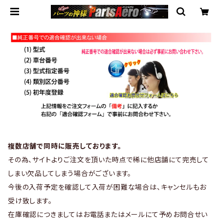
複数店舗で同時に販売しております。
その為、サイトよりご注文を頂いた時点で稀に他店舗にて完売して
しまい欠品してしまう場合がございます。
今後の入荷予定を確認して入荷が困難な場合は、キャンセルもお
受け致します。
在庫確認につきましてはお電話またはメールにて予めお問合せい