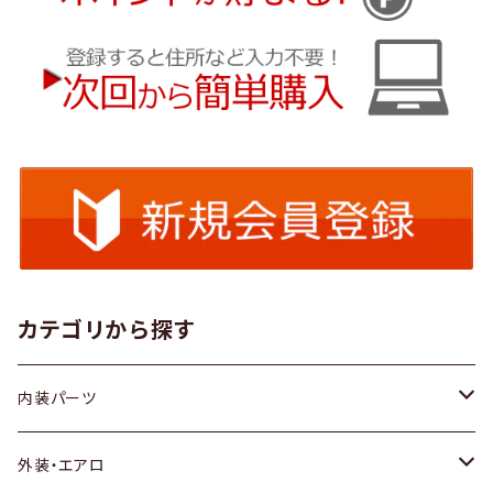
カテゴリから探す
内装パーツ
トヨタ
外装・エアロ