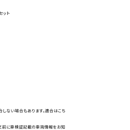
セット
合しない場合もあります。適合はこち
文前に車検証記載の車両情報をお知