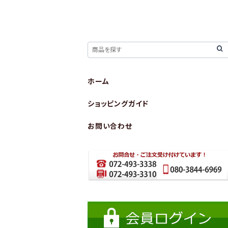
ホーム
ショッピングガイド
お問い合わせ