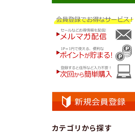
カテゴリから探す