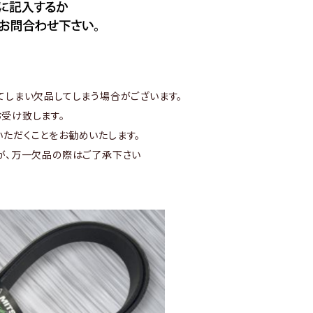
てしまい欠品してしまう場合がございます。
受け致します。
ただくことをお勧めいたします。
が、万一欠品の際はご了承下さい