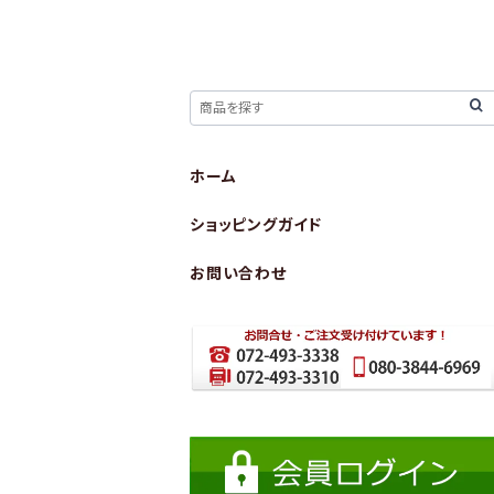
ホーム
ショッピングガイド
お問い合わせ