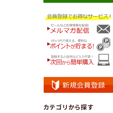
カテゴリから探す