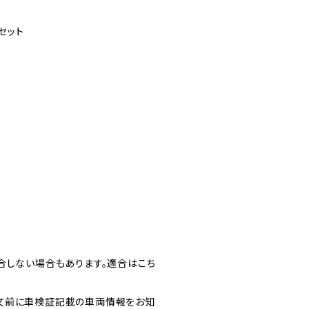
セット
合しない場合もあります。適合はこち
文前に車検証記載の車両情報をお知