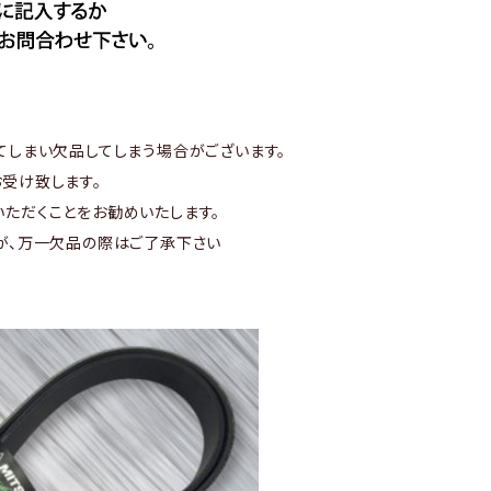
てしまい欠品してしまう場合がございます。
受け致します。
ただくことをお勧めいたします。
が、万一欠品の際はご了承下さい