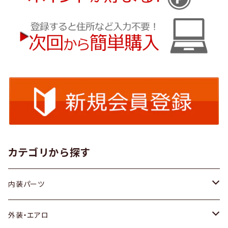
カテゴリから探す
内装パーツ
トヨタ
外装・エアロ