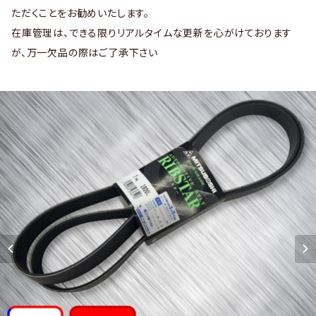
ただくことをお勧めいたします。
在庫管理は、できる限りリアルタイムな更新を心がけております
が、万一欠品の際はご了承下さい