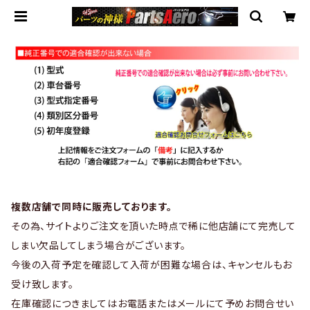
複数店舗で同時に販売しております。
その為、サイトよりご注文を頂いた時点で稀に他店舗にて完売して
しまい欠品してしまう場合がございます。
今後の入荷予定を確認して入荷が困難な場合は、キャンセルもお
受け致します。
在庫確認につきましてはお電話またはメールにて予めお問合せい