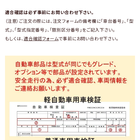
適合確認は必ず事前にお問い合わせ下さい。
（注意）ご注文の際には、注文フォームの備考欄に「車台番号」、「型
式」、「型式指定番号」、「類別区分番号」をご記入下さい。
もしくは、
適合確認フォーム
で事前にお問い合わせ下さい。