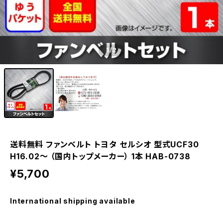
1
/2
送料無料 ファンベルト トヨタ セルシオ 型式UCF30
H16.02～ （国内トップメーカー） 1本 HAB-0738
¥5,700
International shipping available