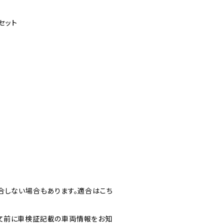
セット
合しない場合もあります。適合はこち
文前に車検証記載の車両情報をお知