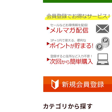
カテゴリから探す