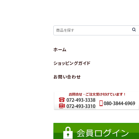
ホーム
ショッピングガイド
お問い合わせ