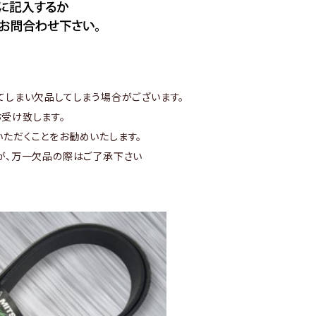
てしまい欠品してしまう場合がございます。
受け致します。
ただくことをお勧めいたします。
が、万一欠品の際はご了承下さい