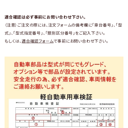
適合確認は必ず事前にお問い合わせ下さい。
（注意）ご注文の際には、注文フォームの備考欄に「車台番号」、「型
式」、「型式指定番号」、「類別区分番号」をご記入下さい。
もしくは、
適合確認フォーム
で事前にお問い合わせ下さい。