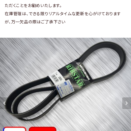
ただくことをお勧めいたします。
在庫管理は、できる限りリアルタイムな更新を心がけております
が、万一欠品の際はご了承下さい