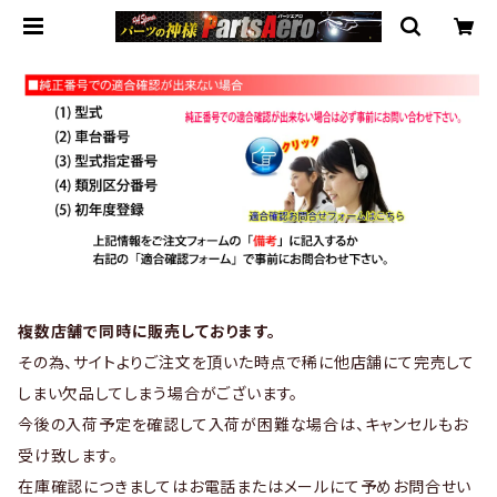
複数店舗で同時に販売しております。
その為、サイトよりご注文を頂いた時点で稀に他店舗にて完売して
しまい欠品してしまう場合がございます。
今後の入荷予定を確認して入荷が困難な場合は、キャンセルもお
受け致します。
在庫確認につきましてはお電話またはメールにて予めお問合せい