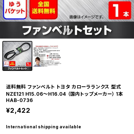
1
/2
送料無料 ファンベルト トヨタ カローラランクス 型式
NZE121 H15.06～H16.04 （国内トップメーカー） 1本
HAB-0736
¥2,422
International shipping available