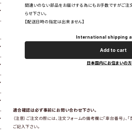
間違いのない部品をお届けする為にもお手数ですがご注
らせ下さい。
【配送日時の指定は出来ません】
International shipping a
Add to cart
日本国内にお住まいの方
適合確認は必ず事前にお問い合わせ下さい。
（注意）ご注文の際には、注文フォームの備考欄に「車台番号」、「
ご記入下さい。