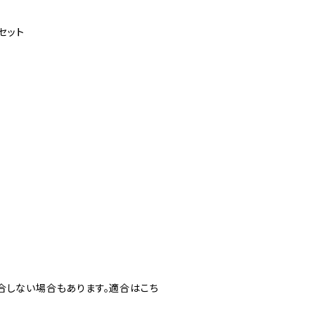
セット
合しない場合もあります。適合はこち