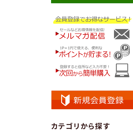
カテゴリから探す