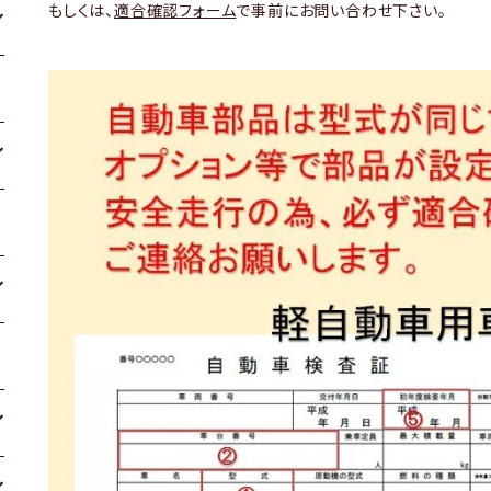
もしくは、
適合確認フォーム
で事前にお問い合わせ下さい。