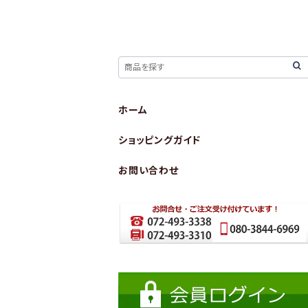
ホーム
ショッピングガイド
お問い合わせ