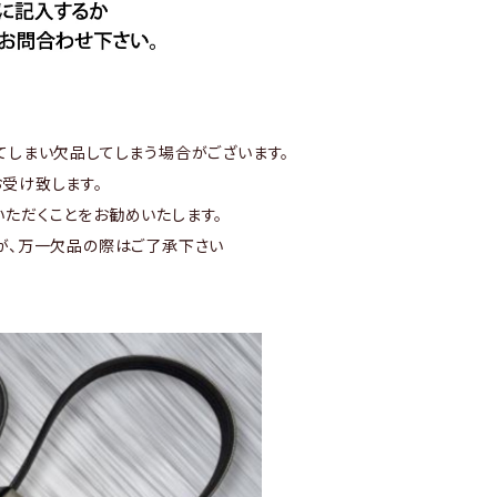
てしまい欠品してしまう場合がございます。
受け致します。
ただくことをお勧めいたします。
が、万一欠品の際はご了承下さい