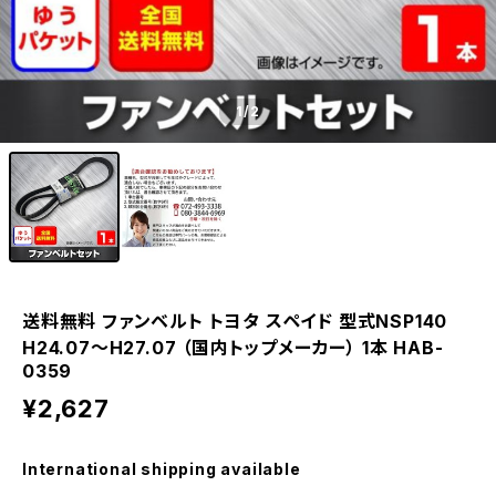
1
/2
送料無料 ファンベルト トヨタ スペイド 型式NSP140
H24.07～H27.07 （国内トップメーカー） 1本 HAB-
0359
¥2,627
International shipping available