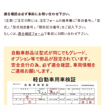
適合確認は必ず事前にお問い合わせ下さい。
（注意）ご注文の際には、注文フォームの備考欄に「車台番号」、「型
式」、「型式指定番号」、「類別区分番号」をご記入下さい。
もしくは、
適合確認フォーム
で事前にお問い合わせ下さい。