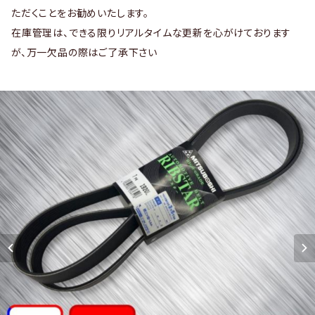
ただくことをお勧めいたします。
在庫管理は、できる限りリアルタイムな更新を心がけております
が、万一欠品の際はご了承下さい