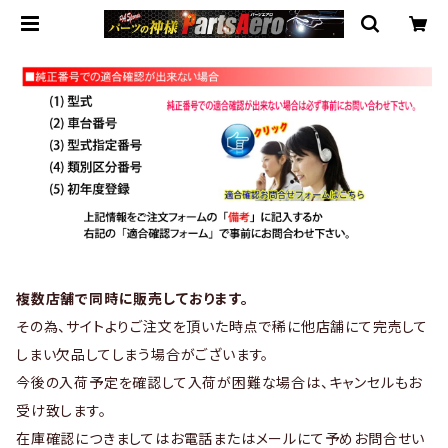
複数店舗で同時に販売しております。
その為、サイトよりご注文を頂いた時点で稀に他店舗にて完売して
しまい欠品してしまう場合がございます。
今後の入荷予定を確認して入荷が困難な場合は、キャンセルもお
受け致します。
在庫確認につきましてはお電話またはメールにて予めお問合せい