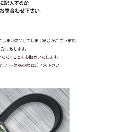
てしまい欠品してしまう場合がございます。
受け致します。
ただくことをお勧めいたします。
が、万一欠品の際はご了承下さい