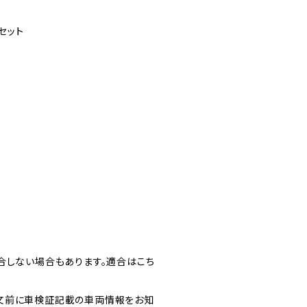
セット
合しない場合もあります。適合はこち
文前に車検証記載の車両情報をお知