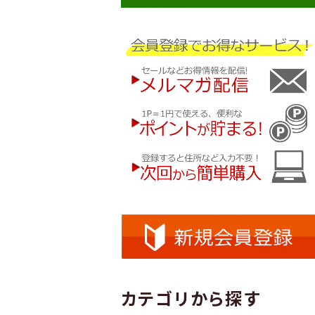
カテゴリから探す