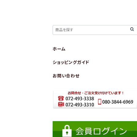
ホーム
ショッピングガイド
お問い合わせ