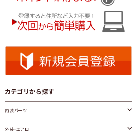
カテゴリから探す
内装パーツ
トヨタ
外装・エアロ