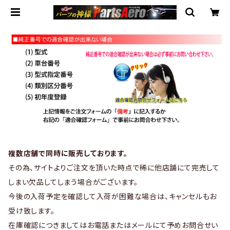
複数店舗で同時に販売しております。
その為、サイトよりご注文を頂いた時点で稀に他店舗にて完売して
しまい欠品してしまう場合がございます。
今後の入荷予定を確認して入荷が困難な場合は、キャンセルもお
受け致します。
在庫確認につきましてはお電話またはメールにて予めお問合せい