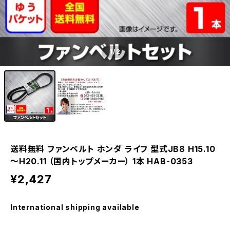
1
/2
送料無料 ファンベルト ホンダ ライフ 型式JB8 H15.10
～H20.11 （国内トップメーカー） 1本 HAB-0353
¥2,427
International shipping available