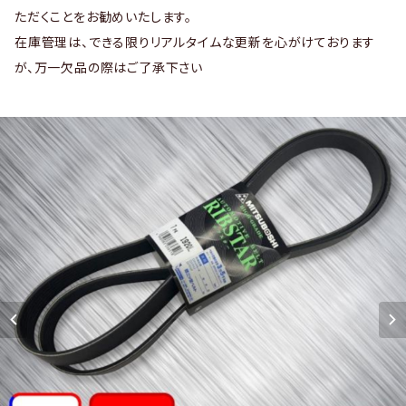
ただくことをお勧めいたします。
在庫管理は、できる限りリアルタイムな更新を心がけております
が、万一欠品の際はご了承下さい