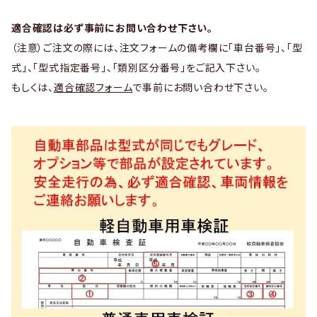
適合確認は必ず事前にお問い合わせ下さい。
（注意）ご注文の際には、注文フォームの備考欄に「車台番号」、「型
式」、「型式指定番号」、「類別区分番号」をご記入下さい。
もしくは、
適合確認フォーム
で事前にお問い合わせ下さい。