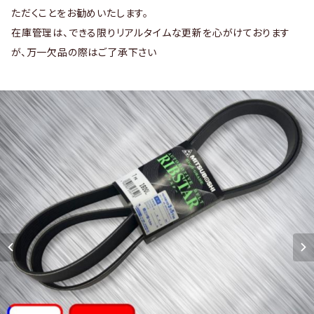
ただくことをお勧めいたします。
在庫管理は、できる限りリアルタイムな更新を心がけております
が、万一欠品の際はご了承下さい