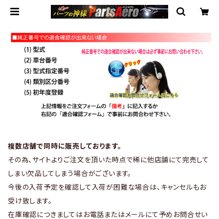
複数店舗で同時に販売しております。
その為、サイトよりご注文を頂いた時点で稀に他店舗にて完売して
しまい欠品してしまう場合がございます。
今後の入荷予定を確認して入荷が困難な場合は、キャンセルもお
受け致します。
在庫確認につきましてはお電話またはメールにて予めお問合せい