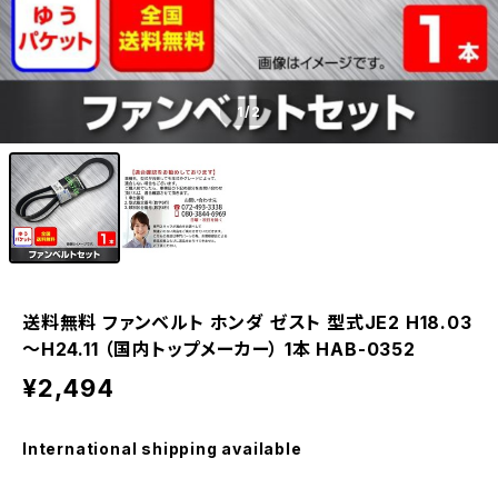
1
/2
送料無料 ファンベルト ホンダ ゼスト 型式JE2 H18.03
～H24.11 （国内トップメーカー） 1本 HAB-0352
¥2,494
International shipping available