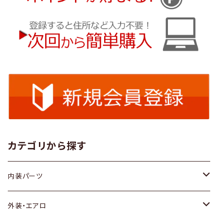
カテゴリから探す
内装パーツ
トヨタ
外装・エアロ