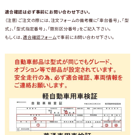
適合確認は必ず事前にお問い合わせ下さい。
（注意）ご注文の際には、注文フォームの備考欄に「車台番号」、「型
式」、「型式指定番号」、「類別区分番号」をご記入下さい。
もしくは、
適合確認フォーム
で事前にお問い合わせ下さい。