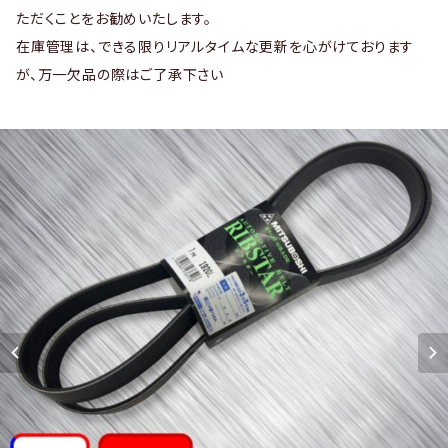
ただくことをお勧めいたします。
在庫管理は、できる限りリアルタイムな更新を心がけております
が、万一欠品の際はご了承下さい