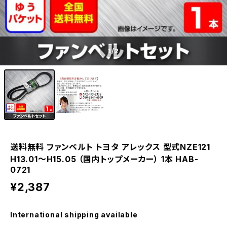
1
/2
送料無料 ファンベルト トヨタ アレックス 型式NZE121
H13.01～H15.05 （国内トップメーカー） 1本 HAB-
0721
¥2,387
International shipping available