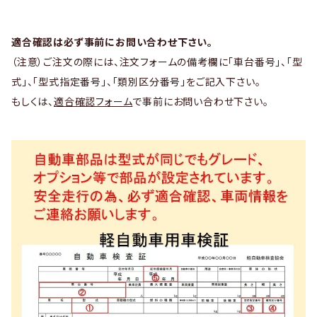
適合確認は必ず事前にお問い合わせ下さい。
（注意）ご注文の際には、注文フォームの備考欄に「車台番号」、「型
式」、「型式指定番号」、「類別区分番号」をご記入下さい。
もしくは、
適合確認フォーム
で事前にお問い合わせ下さい。