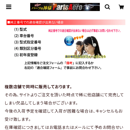
複数店舗で同時に販売しております。
その為、サイトよりご注文を頂いた時点で稀に他店舗にて完売して
しまい欠品してしまう場合がございます。
今後の入荷予定を確認して入荷が困難な場合は、キャンセルもお
受け致します。
在庫確認につきましてはお電話またはメールにて予めお問合せい