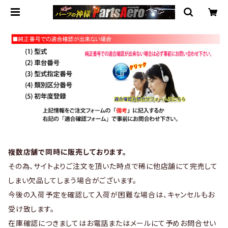
複数店舗で同時に販売しております。
その為、サイトよりご注文を頂いた時点で稀に他店舗にて完売して
しまい欠品してしまう場合がございます。
今後の入荷予定を確認して入荷が困難な場合は、キャンセルもお
受け致します。
在庫確認につきましてはお電話またはメールにて予めお問合せい