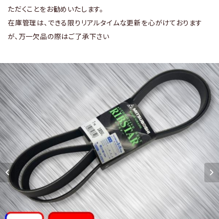
ただくことをお勧めいたします。
在庫管理は、できる限りリアルタイムな更新を心がけております
が、万一欠品の際はご了承下さい