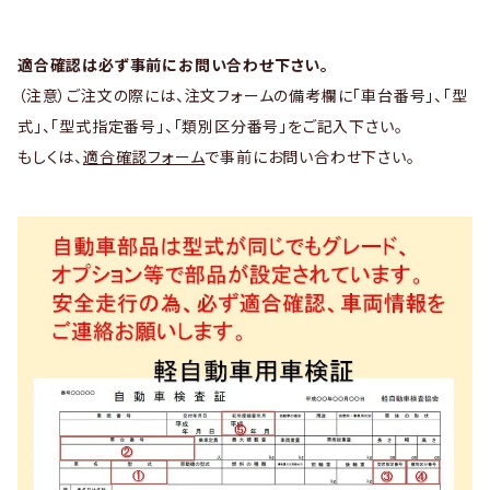
適合確認は必ず事前にお問い合わせ下さい。
（注意）ご注文の際には、注文フォームの備考欄に「車台番号」、「型
式」、「型式指定番号」、「類別区分番号」をご記入下さい。
もしくは、
適合確認フォーム
で事前にお問い合わせ下さい。