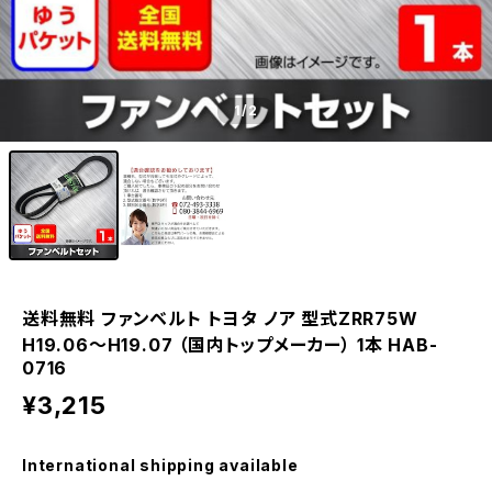
1
/2
送料無料 ファンベルト トヨタ ノア 型式ZRR75W
H19.06～H19.07 （国内トップメーカー） 1本 HAB-
0716
¥3,215
International shipping available