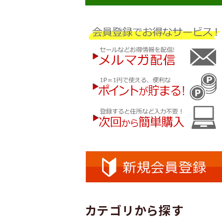
カテゴリから探す