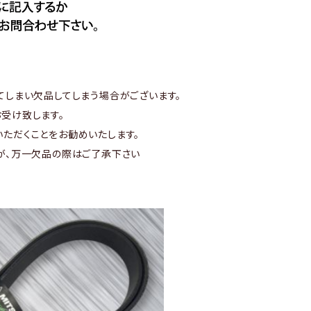
てしまい欠品してしまう場合がございます。
受け致します。
ただくことをお勧めいたします。
が、万一欠品の際はご了承下さい