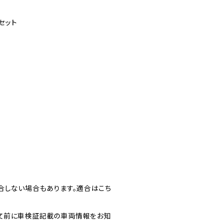
セット
合しない場合もあります。適合はこち
文前に車検証記載の車両情報をお知