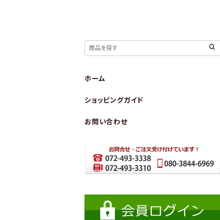
ホーム
ショッピングガイド
お問い合わせ