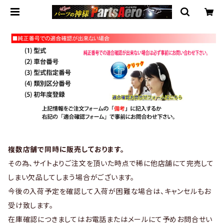
複数店舗で同時に販売しております。
その為、サイトよりご注文を頂いた時点で稀に他店舗にて完売して
しまい欠品してしまう場合がございます。
今後の入荷予定を確認して入荷が困難な場合は、キャンセルもお
受け致します。
在庫確認につきましてはお電話またはメールにて予めお問合せい