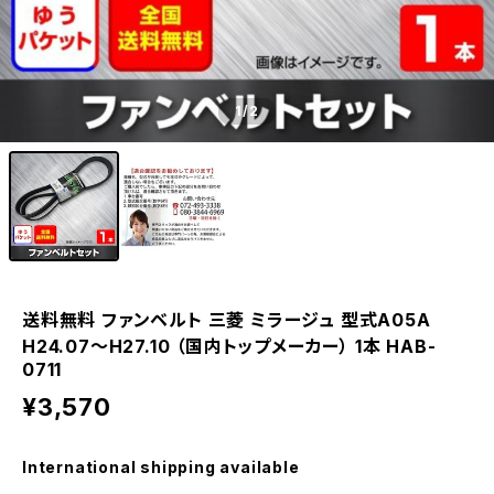
1
/2
送料無料 ファンベルト 三菱 ミラージュ 型式A05A
H24.07～H27.10 （国内トップメーカー） 1本 HAB-
0711
¥3,570
International shipping available