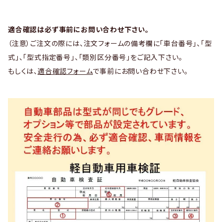
適合確認は必ず事前にお問い合わせ下さい。
（注意）ご注文の際には、注文フォームの備考欄に「車台番号」、「型
式」、「型式指定番号」、「類別区分番号」をご記入下さい。
もしくは、
適合確認フォーム
で事前にお問い合わせ下さい。