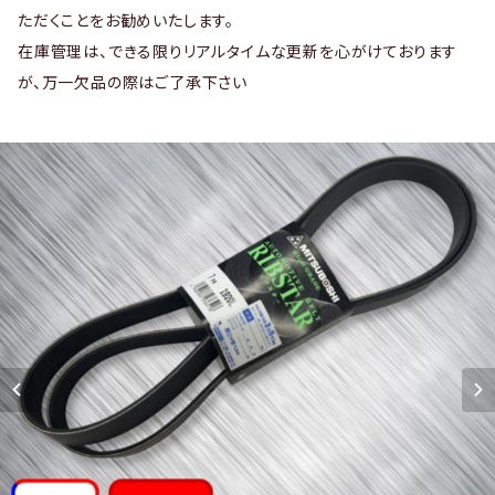
ただくことをお勧めいたします。
在庫管理は、できる限りリアルタイムな更新を心がけております
が、万一欠品の際はご了承下さい