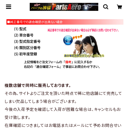
複数店舗で同時に販売しております。
その為、サイトよりご注文を頂いた時点で稀に他店舗にて完売して
しまい欠品してしまう場合がございます。
今後の入荷予定を確認して入荷が困難な場合は、キャンセルもお
受け致します。
在庫確認につきましてはお電話またはメールにて予めお問合せい