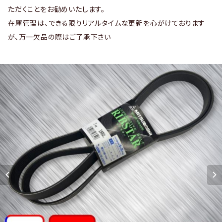
ただくことをお勧めいたします。
在庫管理は、できる限りリアルタイムな更新を心がけております
が、万一欠品の際はご了承下さい