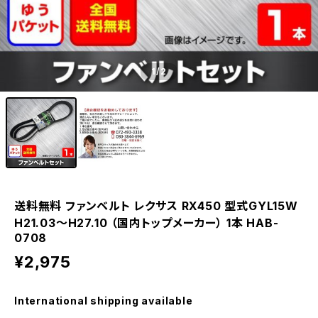
1
/2
送料無料 ファンベルト レクサス RX450 型式GYL15W
H21.03～H27.10 （国内トップメーカー） 1本 HAB-
0708
¥2,975
International shipping available