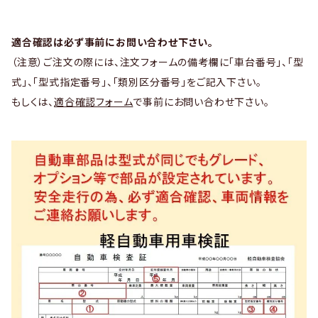
適合確認は必ず事前にお問い合わせ下さい。
（注意）ご注文の際には、注文フォームの備考欄に「車台番号」、「型
式」、「型式指定番号」、「類別区分番号」をご記入下さい。
もしくは、
適合確認フォーム
で事前にお問い合わせ下さい。