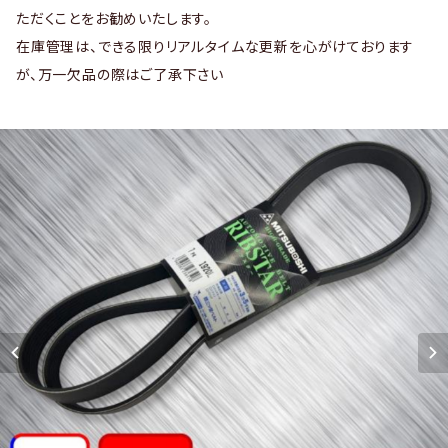
ただくことをお勧めいたします。
在庫管理は、できる限りリアルタイムな更新を心がけております
が、万一欠品の際はご了承下さい