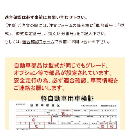
適合確認は必ず事前にお問い合わせ下さい。
（注意）ご注文の際には、注文フォームの備考欄に「車台番号」、「型
式」、「型式指定番号」、「類別区分番号」をご記入下さい。
もしくは、
適合確認フォーム
で事前にお問い合わせ下さい。