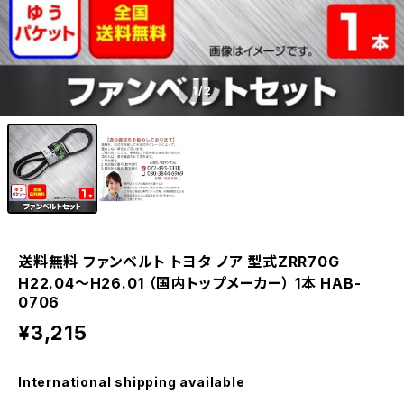
1
/2
送料無料 ファンベルト トヨタ ノア 型式ZRR70G
H22.04～H26.01 （国内トップメーカー） 1本 HAB-
0706
¥3,215
International shipping available