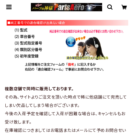
複数店舗で同時に販売しております。
その為、サイトよりご注文を頂いた時点で稀に他店舗にて完売して
しまい欠品してしまう場合がございます。
今後の入荷予定を確認して入荷が困難な場合は、キャンセルもお
受け致します。
在庫確認につきましてはお電話またはメールにて予めお問合せい