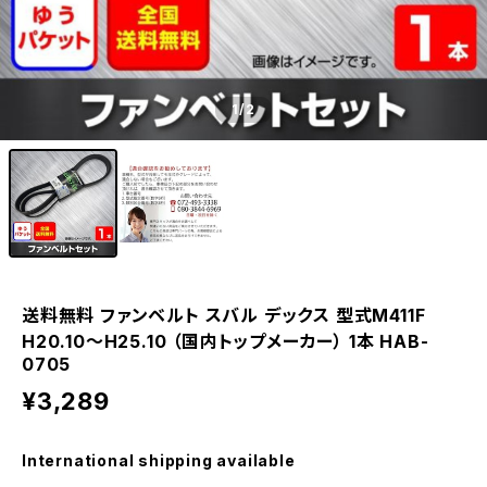
1
/2
送料無料 ファンベルト スバル デックス 型式M411F
H20.10～H25.10 （国内トップメーカー） 1本 HAB-
0705
¥3,289
International shipping available