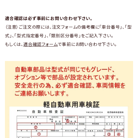
適合確認は必ず事前にお問い合わせ下さい。
（注意）ご注文の際には、注文フォームの備考欄に「車台番号」、「型
式」、「型式指定番号」、「類別区分番号」をご記入下さい。
もしくは、
適合確認フォーム
で事前にお問い合わせ下さい。