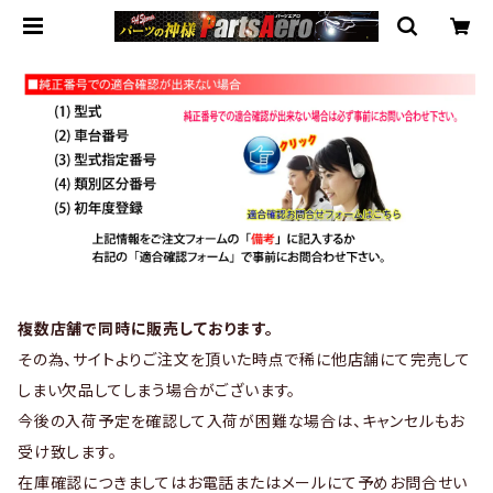
複数店舗で同時に販売しております。
その為、サイトよりご注文を頂いた時点で稀に他店舗にて完売して
しまい欠品してしまう場合がございます。
今後の入荷予定を確認して入荷が困難な場合は、キャンセルもお
受け致します。
在庫確認につきましてはお電話またはメールにて予めお問合せい