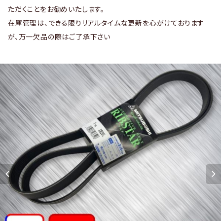
ただくことをお勧めいたします。
在庫管理は、できる限りリアルタイムな更新を心がけております
が、万一欠品の際はご了承下さい