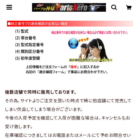
複数店舗で同時に販売しております。
その為、サイトよりご注文を頂いた時点で稀に他店舗にて完売して
しまい欠品してしまう場合がございます。
今後の入荷予定を確認して入荷が困難な場合は、キャンセルもお
受け致します。
在庫確認につきましてはお電話またはメールにて予めお問合せい