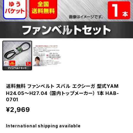
1
/2
送料無料 ファンベルト スバル エクシーガ 型式YAM
H24.05～H27.04 （国内トップメーカー） 1本 HAB-
0701
¥2,969
International shipping available