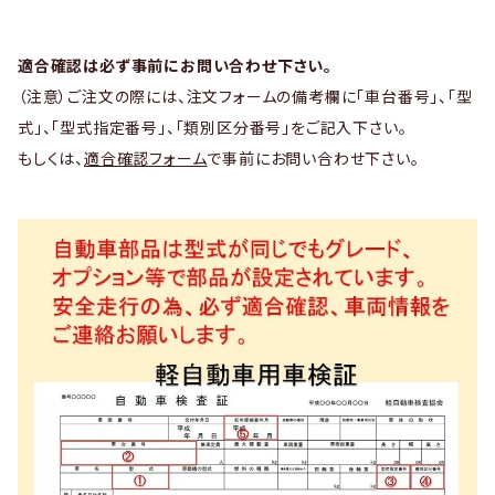
適合確認は必ず事前にお問い合わせ下さい。
（注意）ご注文の際には、注文フォームの備考欄に「車台番号」、「型
式」、「型式指定番号」、「類別区分番号」をご記入下さい。
もしくは、
適合確認フォーム
で事前にお問い合わせ下さい。