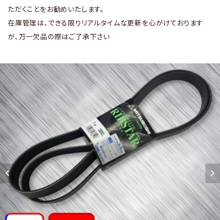
ただくことをお勧めいたします。
在庫管理は、できる限りリアルタイムな更新を心がけております
が、万一欠品の際はご了承下さい