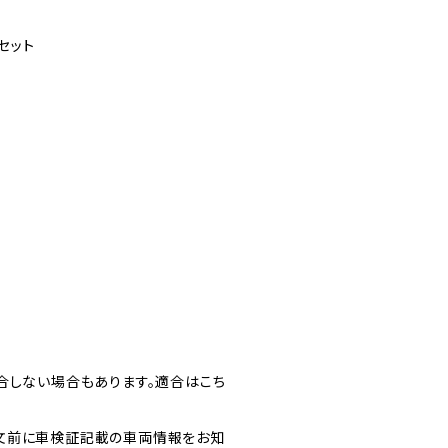
セット
合しない場合もあります。適合はこち
文前に車検証記載の車両情報をお知