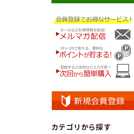
カテゴリから探す