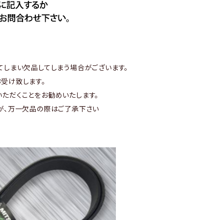
てしまい欠品してしまう場合がございます。
受け致します。
ただくことをお勧めいたします。
が、万一欠品の際はご了承下さい