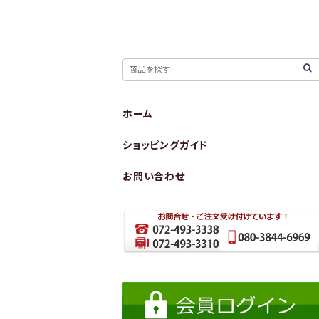
ホーム
ショッピングガイド
お問い合わせ