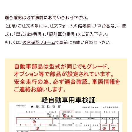
適合確認は必ず事前にお問い合わせ下さい。
（注意）ご注文の際には、注文フォームの備考欄に「車台番号」、「型
式」、「型式指定番号」、「類別区分番号」をご記入下さい。
もしくは、
適合確認フォーム
で事前にお問い合わせ下さい。