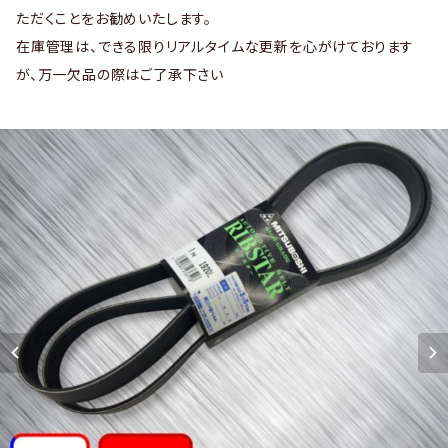
ただくことをお勧めいたします。
在庫管理は、できる限りリアルタイムな更新を心がけております
が、万一欠品の際はご了承下さい