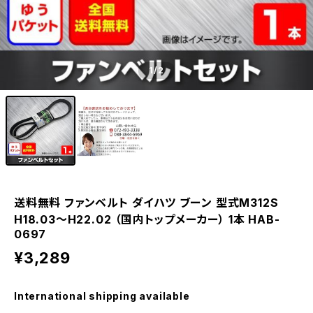
1
/2
送料無料 ファンベルト ダイハツ ブーン 型式M312S
H18.03～H22.02 （国内トップメーカー） 1本 HAB-
0697
¥3,289
International shipping available