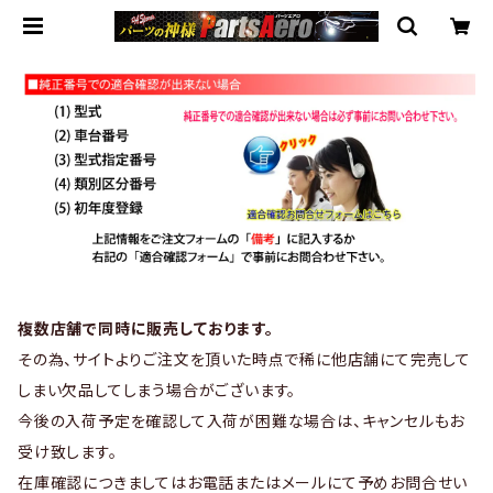
複数店舗で同時に販売しております。
その為、サイトよりご注文を頂いた時点で稀に他店舗にて完売して
しまい欠品してしまう場合がございます。
今後の入荷予定を確認して入荷が困難な場合は、キャンセルもお
受け致します。
在庫確認につきましてはお電話またはメールにて予めお問合せい