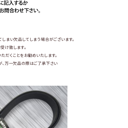
てしまい欠品してしまう場合がございます。
受け致します。
ただくことをお勧めいたします。
が、万一欠品の際はご了承下さい