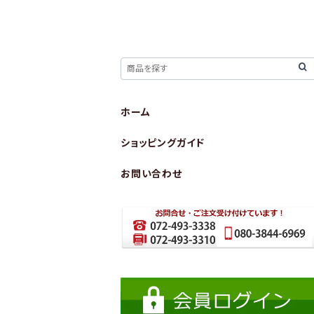
ホーム
ショッピングガイド
お問い合わせ