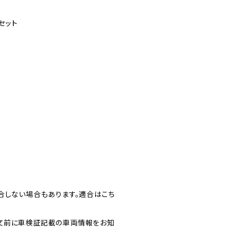
セット
合しない場合もあります。適合はこち
文前に車検証記載の車両情報をお知