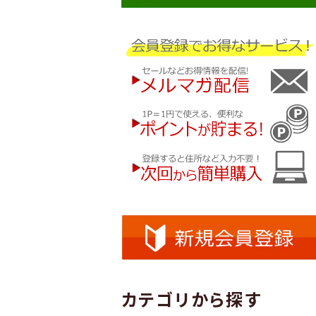
カテゴリから探す