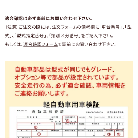
適合確認は必ず事前にお問い合わせ下さい。
（注意）ご注文の際には、注文フォームの備考欄に「車台番号」、「型
式」、「型式指定番号」、「類別区分番号」をご記入下さい。
もしくは、
適合確認フォーム
で事前にお問い合わせ下さい。