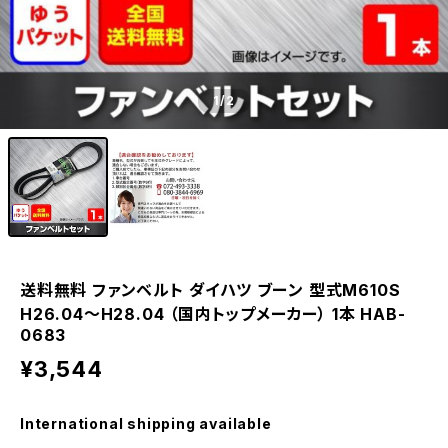
1
/2
送料無料 ファンベルト ダイハツ ブーン 型式M610S
H26.04～H28.04 （国内トップメーカー） 1本 HAB-
0683
¥3,544
International shipping available