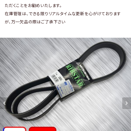
ただくことをお勧めいたします。
在庫管理は、できる限りリアルタイムな更新を心がけております
が、万一欠品の際はご了承下さい