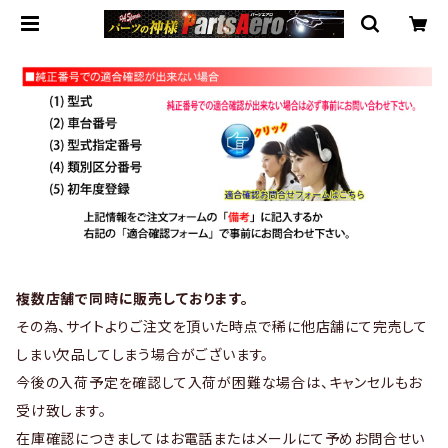
複数店舗で同時に販売しております。
その為、サイトよりご注文を頂いた時点で稀に他店舗にて完売して
しまい欠品してしまう場合がございます。
今後の入荷予定を確認して入荷が困難な場合は、キャンセルもお
受け致します。
在庫確認につきましてはお電話またはメールにて予めお問合せい