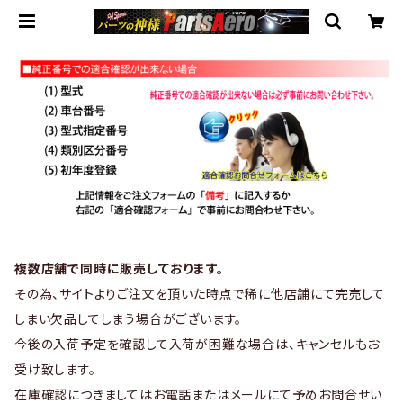
複数店舗で同時に販売しております。
その為、サイトよりご注文を頂いた時点で稀に他店舗にて完売して
しまい欠品してしまう場合がございます。
今後の入荷予定を確認して入荷が困難な場合は、キャンセルもお
受け致します。
在庫確認につきましてはお電話またはメールにて予めお問合せい