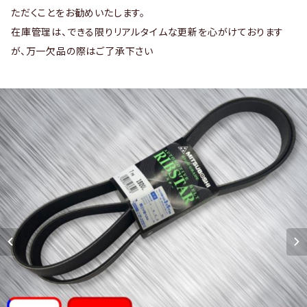
ただくことをお勧めいたします。
在庫管理は、できる限りリアルタイムな更新を心がけております
が、万一欠品の際はご了承下さい