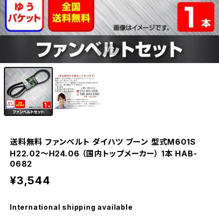
1
/2
送料無料 ファンベルト ダイハツ ブーン 型式M601S
H22.02～H24.06 （国内トップメーカー） 1本 HAB-
0682
¥3,544
International shipping available