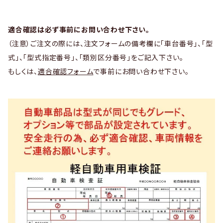
適合確認は必ず事前にお問い合わせ下さい。
（注意）ご注文の際には、注文フォームの備考欄に「車台番号」、「型
式」、「型式指定番号」、「類別区分番号」をご記入下さい。
もしくは、
適合確認フォーム
で事前にお問い合わせ下さい。