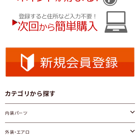
カテゴリから探す
内装パーツ
トヨタ
外装・エアロ