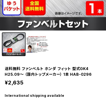
1
/2
送料無料 ファンベルト ホンダ フィット 型式GK4
H25.09～ （国内トップメーカー） 1本 HAB-0296
¥2,635
International shipping available