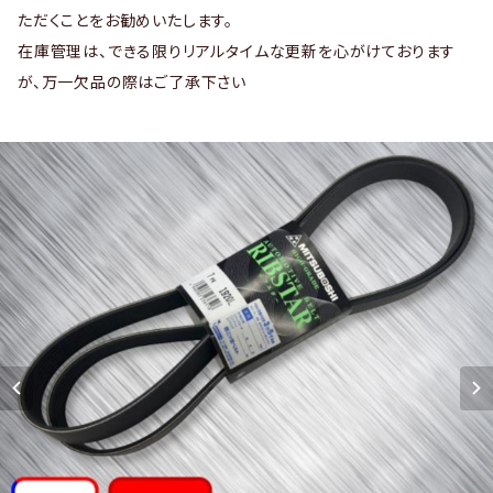
ただくことをお勧めいたします。
在庫管理は、できる限りリアルタイムな更新を心がけております
が、万一欠品の際はご了承下さい