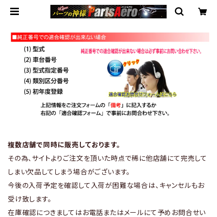
複数店舗で同時に販売しております。
その為、サイトよりご注文を頂いた時点で稀に他店舗にて完売して
しまい欠品してしまう場合がございます。
今後の入荷予定を確認して入荷が困難な場合は、キャンセルもお
受け致します。
在庫確認につきましてはお電話またはメールにて予めお問合せい