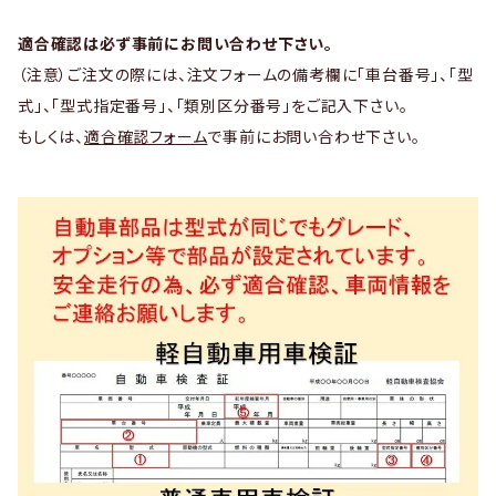
適合確認は必ず事前にお問い合わせ下さい。
（注意）ご注文の際には、注文フォームの備考欄に「車台番号」、「型
式」、「型式指定番号」、「類別区分番号」をご記入下さい。
もしくは、
適合確認フォーム
で事前にお問い合わせ下さい。