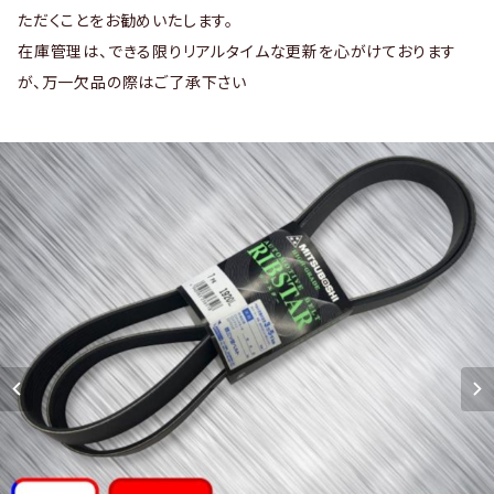
ただくことをお勧めいたします。
在庫管理は、できる限りリアルタイムな更新を心がけております
が、万一欠品の際はご了承下さい