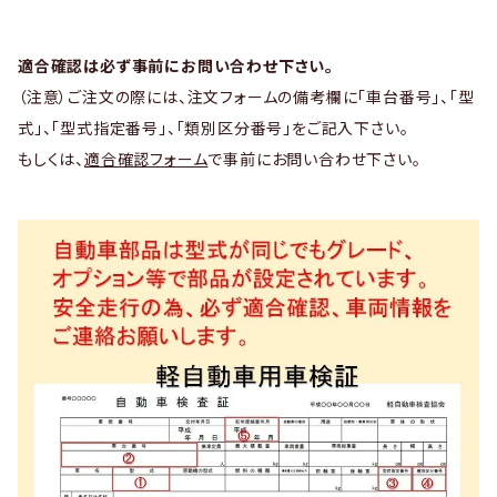
適合確認は必ず事前にお問い合わせ下さい。
（注意）ご注文の際には、注文フォームの備考欄に「車台番号」、「型
式」、「型式指定番号」、「類別区分番号」をご記入下さい。
もしくは、
適合確認フォーム
で事前にお問い合わせ下さい。