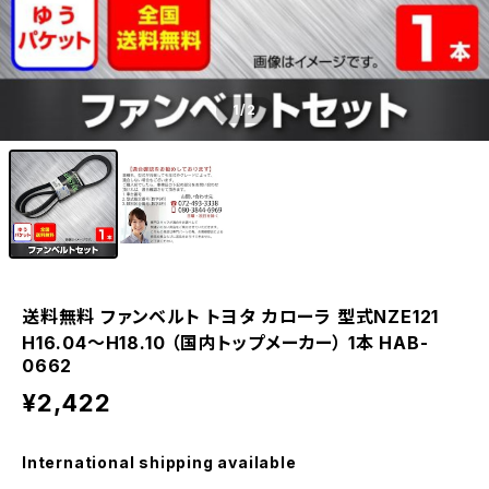
1
/2
送料無料 ファンベルト トヨタ カローラ 型式NZE121
H16.04～H18.10 （国内トップメーカー） 1本 HAB-
0662
¥2,422
International shipping available