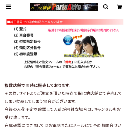
複数店舗で同時に販売しております。
その為、サイトよりご注文を頂いた時点で稀に他店舗にて完売して
しまい欠品してしまう場合がございます。
今後の入荷予定を確認して入荷が困難な場合は、キャンセルもお
受け致します。
在庫確認につきましてはお電話またはメールにて予めお問合せい