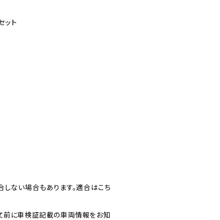
セット
合しない場合もあります。適合はこち
文前に車検証記載の車両情報をお知