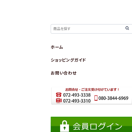
ホーム
ショッピングガイド
お問い合わせ