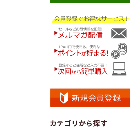
カテゴリから探す