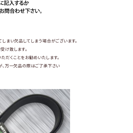
てしまい欠品してしまう場合がございます。
受け致します。
ただくことをお勧めいたします。
が、万一欠品の際はご了承下さい