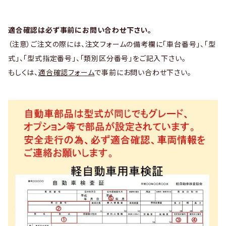
適合確認は必ず事前にお問い合わせ下さい。
（注意）ご注文の際には、注文フォームの備考欄に「車台番号」、「型
式」、「型式指定番号」、「類別区分番号」をご記入下さい。
もしくは、
適合確認フォーム
で事前にお問い合わせ下さい。