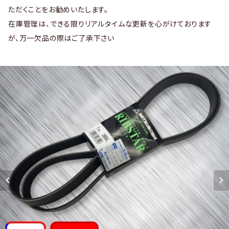
ただくことをお勧めいたします。
在庫管理は、できる限りリアルタイムな更新を心がけております
が、万一欠品の際はご了承下さい