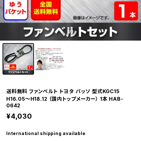
1
/2
送料無料 ファンベルト トヨタ パッソ 型式KGC15
H16.05～H18.12 （国内トップメーカー） 1本 HAB-
0642
¥4,030
International shipping available