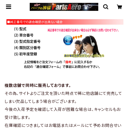
複数店舗で同時に販売しております。
その為、サイトよりご注文を頂いた時点で稀に他店舗にて完売して
しまい欠品してしまう場合がございます。
今後の入荷予定を確認して入荷が困難な場合は、キャンセルもお
受け致します。
在庫確認につきましてはお電話またはメールにて予めお問合せい