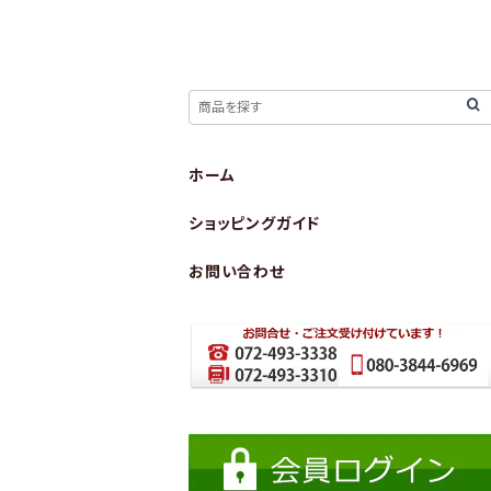
ホーム
ショッピングガイド
お問い合わせ