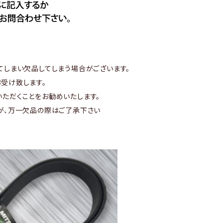
てしまい欠品してしまう場合がございます。
受け致します。
ただくことをお勧めいたします。
が、万一欠品の際はご了承下さい