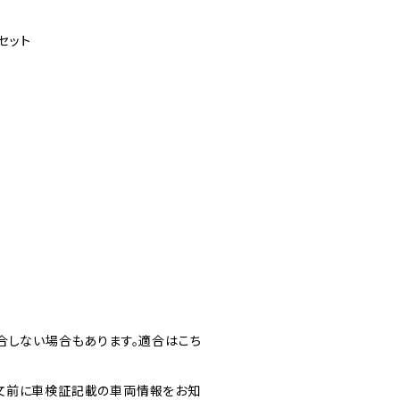
セット
合しない場合もあります。適合はこち
文前に車検証記載の車両情報をお知