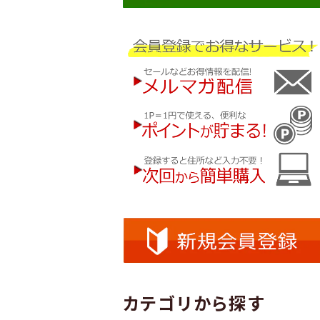
カテゴリから探す