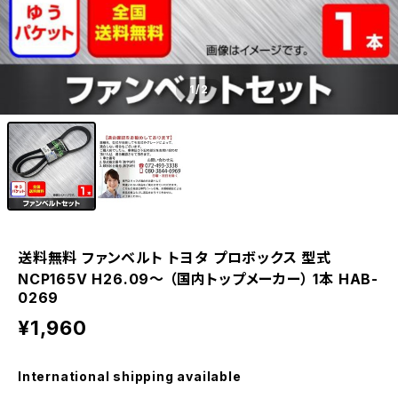
1
/2
送料無料 ファンベルト トヨタ プロボックス 型式
NCP165V H26.09～ （国内トップメーカー） 1本 HAB-
0269
¥1,960
International shipping available