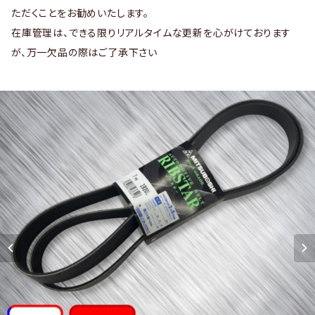
ただくことをお勧めいたします。
在庫管理は、できる限りリアルタイムな更新を心がけております
が、万一欠品の際はご了承下さい