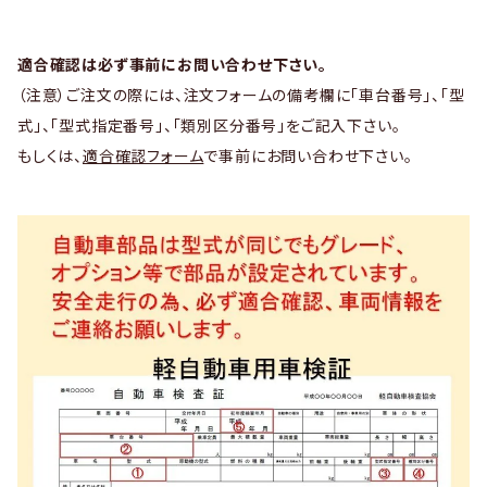
適合確認は必ず事前にお問い合わせ下さい。
（注意）ご注文の際には、注文フォームの備考欄に「車台番号」、「型
式」、「型式指定番号」、「類別区分番号」をご記入下さい。
もしくは、
適合確認フォーム
で事前にお問い合わせ下さい。