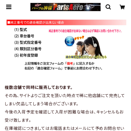
複数店舗で同時に販売しております。
その為、サイトよりご注文を頂いた時点で稀に他店舗にて完売して
しまい欠品してしまう場合がございます。
今後の入荷予定を確認して入荷が困難な場合は、キャンセルもお
受け致します。
在庫確認につきましてはお電話またはメールにて予めお問合せい