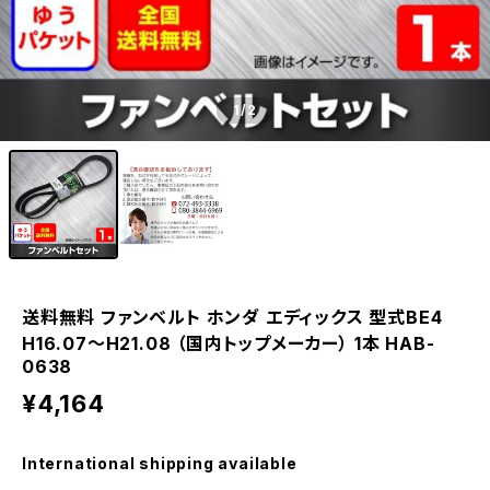
1
/2
送料無料 ファンベルト ホンダ エディックス 型式BE4
H16.07～H21.08 （国内トップメーカー） 1本 HAB-
0638
¥4,164
International shipping available