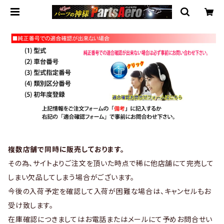
複数店舗で同時に販売しております。
その為、サイトよりご注文を頂いた時点で稀に他店舗にて完売して
しまい欠品してしまう場合がございます。
今後の入荷予定を確認して入荷が困難な場合は、キャンセルもお
受け致します。
在庫確認につきましてはお電話またはメールにて予めお問合せい