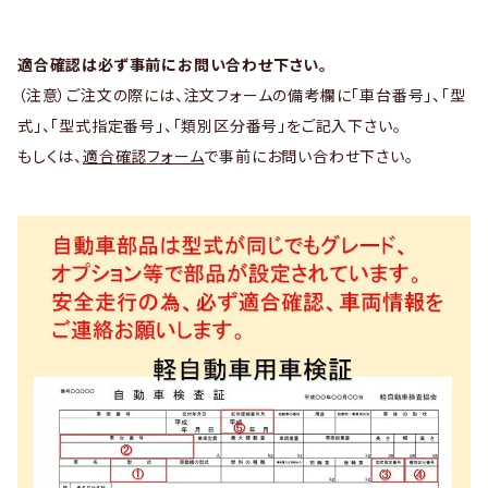
適合確認は必ず事前にお問い合わせ下さい。
（注意）ご注文の際には、注文フォームの備考欄に「車台番号」、「型
式」、「型式指定番号」、「類別区分番号」をご記入下さい。
もしくは、
適合確認フォーム
で事前にお問い合わせ下さい。