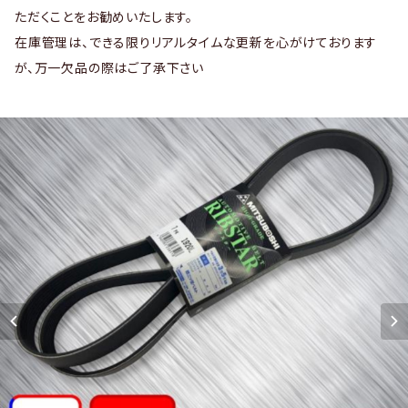
ただくことをお勧めいたします。
在庫管理は、できる限りリアルタイムな更新を心がけております
が、万一欠品の際はご了承下さい