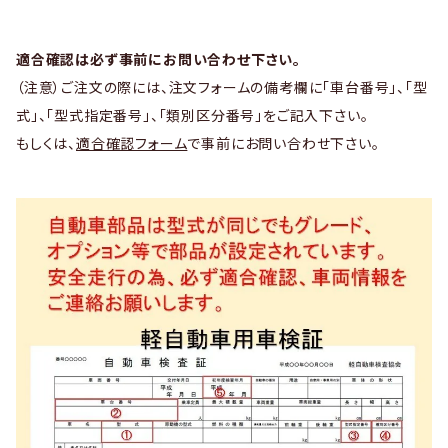
適合確認は必ず事前にお問い合わせ下さい。
（注意）ご注文の際には、注文フォームの備考欄に「車台番号」、「型
式」、「型式指定番号」、「類別区分番号」をご記入下さい。
もしくは、
適合確認フォーム
で事前にお問い合わせ下さい。