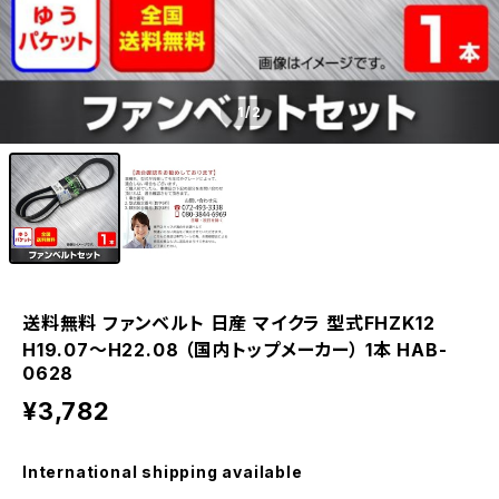
1
/2
送料無料 ファンベルト 日産 マイクラ 型式FHZK12
H19.07～H22.08 （国内トップメーカー） 1本 HAB-
0628
¥3,782
International shipping available