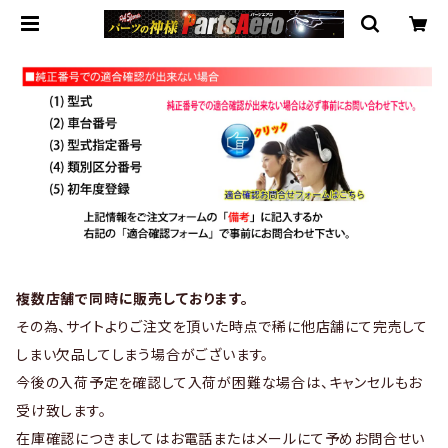
複数店舗で同時に販売しております。
その為、サイトよりご注文を頂いた時点で稀に他店舗にて完売して
しまい欠品してしまう場合がございます。
今後の入荷予定を確認して入荷が困難な場合は、キャンセルもお
受け致します。
在庫確認につきましてはお電話またはメールにて予めお問合せい