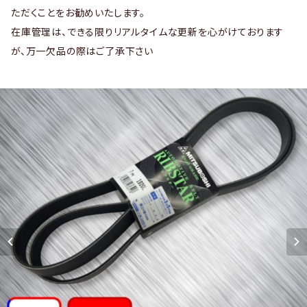
ただくことをお勧めいたします。
在庫管理は、できる限りリアルタイムな更新を心がけております
が、万一欠品の際はご了承下さい