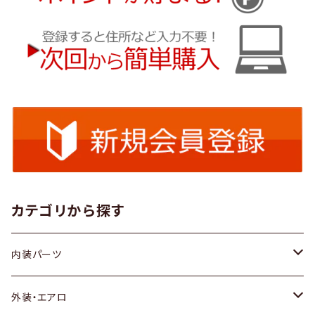
カテゴリから探す
内装パーツ
トヨタ
外装・エアロ