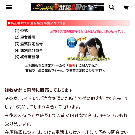
複数店舗で同時に販売しております。
その為、サイトよりご注文を頂いた時点で稀に他店舗にて完売して
しまい欠品してしまう場合がございます。
今後の入荷予定を確認して入荷が困難な場合は、キャンセルもお
受け致します。
在庫確認につきましてはお電話またはメールにて予めお問合せい