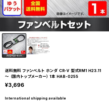
1
/2
送料無料 ファンベルト ホンダ CR-V 型式RM1 H23.11
～ （国内トップメーカー） 1本 HAB-0255
¥3,696
International shipping available