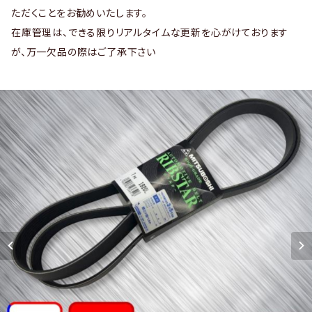
ただくことをお勧めいたします。
在庫管理は、できる限りリアルタイムな更新を心がけております
が、万一欠品の際はご了承下さい