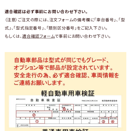
適合確認は必ず事前にお問い合わせ下さい。
（注意）ご注文の際には、注文フォームの備考欄に「車台番号」、「型
式」、「型式指定番号」、「類別区分番号」をご記入下さい。
もしくは、
適合確認フォーム
で事前にお問い合わせ下さい。