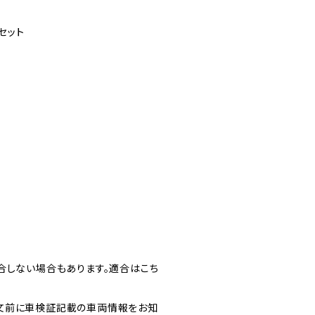
セット
合しない場合もあります。適合はこち
文前に車検証記載の車両情報をお知