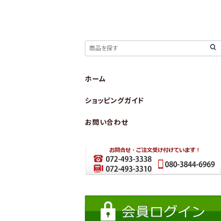
ホーム
ショッピングガイド
お問い合わせ