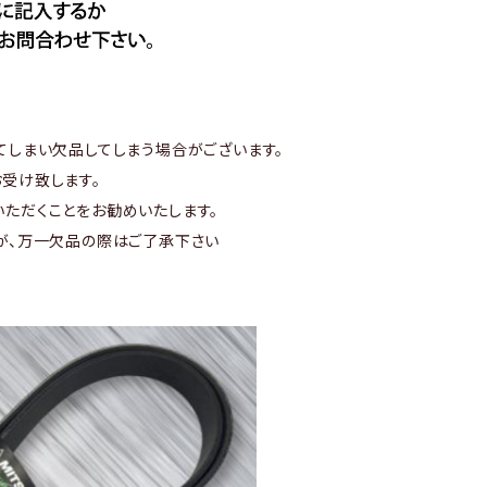
てしまい欠品してしまう場合がございます。
受け致します。
ただくことをお勧めいたします。
が、万一欠品の際はご了承下さい