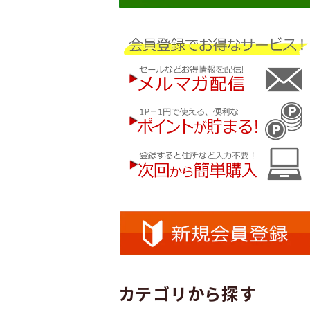
カテゴリから探す