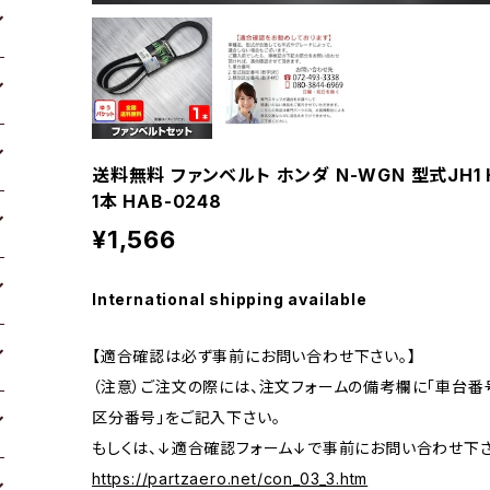
送料無料 ファンベルト ホンダ N-WGN 型式JH1 
1本 HAB-0248
¥1,566
International shipping available
【適合確認は必ず事前にお問い合わせ下さい。】
（注意）ご注文の際には、注文フォームの備考欄に「車台番号
区分番号」をご記入下さい。
もしくは、↓適合確認フォーム↓で事前にお問い合わせ下さ
https://partzaero.net/con_03_3.htm