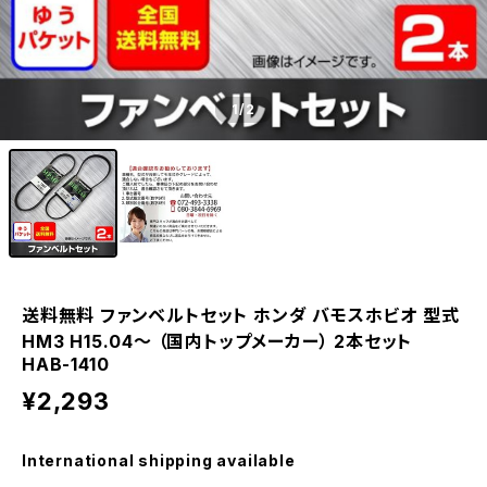
1
/2
送料無料 ファンベルトセット ホンダ バモスホビオ 型式
HM3 H15.04～ （国内トップメーカー） 2本セット
HAB-1410
¥2,293
International shipping available