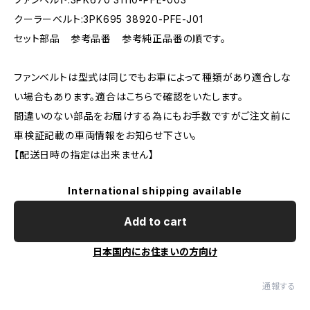
クーラーベルト:3PK695 38920-PFE-J01
セット部品 参考品番 参考純正品番の順です。
ファンベルトは型式は同じでもお車によって種類があり適合しな
い場合もあります。適合はこちらで確認をいたします。
間違いのない部品をお届けする為にもお手数ですがご注文前に
車検証記載の車両情報をお知らせ下さい。
【配送日時の指定は出来ません】
International shipping available
Add to cart
日本国内にお住まいの方向け
通報する