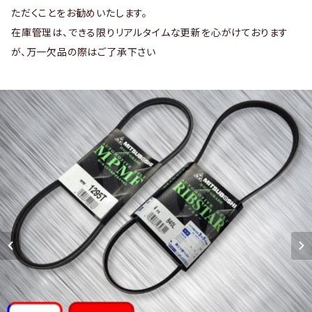
ただくことをお勧めいたします。
在庫管理は、できる限りリアルタイムな更新を心がけております
が、万一欠品の際はご了承下さい