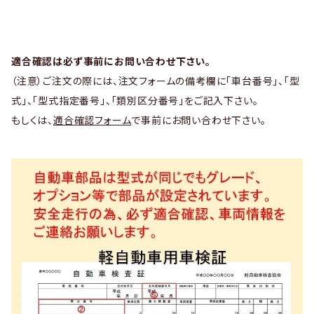
適合確認は必ず事前にお問い合わせ下さい。
（注意）ご注文の際には、注文フォームの備考欄に「車台番号」、「型
式」、「型式指定番号」、「類別区分番号」をご記入下さい。
もしくは、
適合確認フォーム
で事前にお問い合わせ下さい。