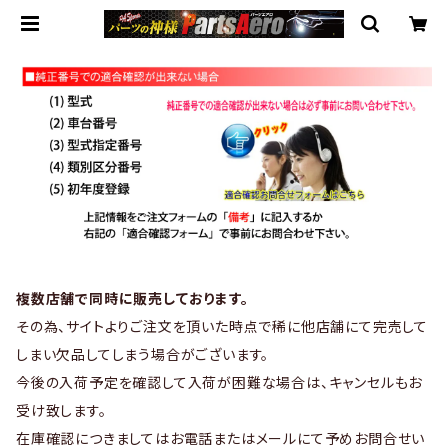
複数店舗で同時に販売しております。
その為、サイトよりご注文を頂いた時点で稀に他店舗にて完売して
しまい欠品してしまう場合がございます。
今後の入荷予定を確認して入荷が困難な場合は、キャンセルもお
受け致します。
在庫確認につきましてはお電話またはメールにて予めお問合せい