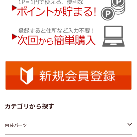
カテゴリから探す
内装パーツ