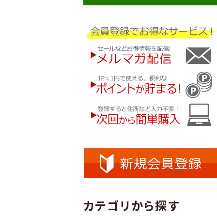
カテゴリから探す