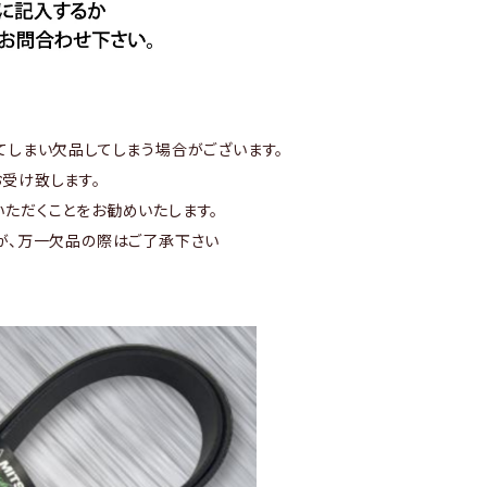
てしまい欠品してしまう場合がございます。
受け致します。
ただくことをお勧めいたします。
が、万一欠品の際はご了承下さい