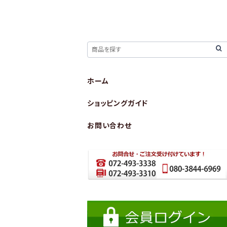
ホーム
ショッピングガイド
お問い合わせ