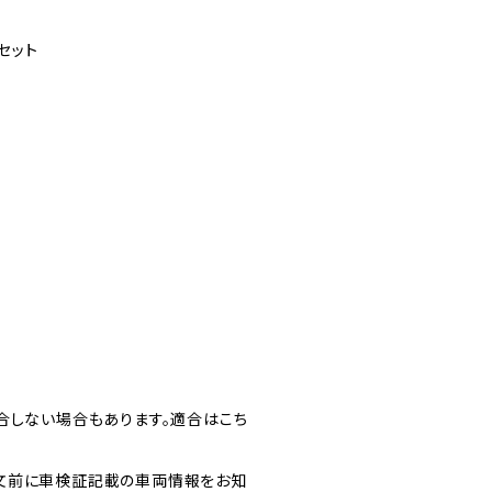
セット
合しない場合もあります。適合はこち
文前に車検証記載の車両情報をお知