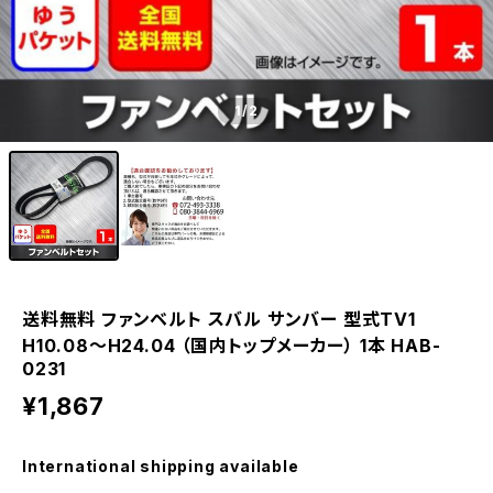
1
/2
送料無料 ファンベルト スバル サンバー 型式TV1
H10.08～H24.04 （国内トップメーカー） 1本 HAB-
0231
¥1,867
International shipping available