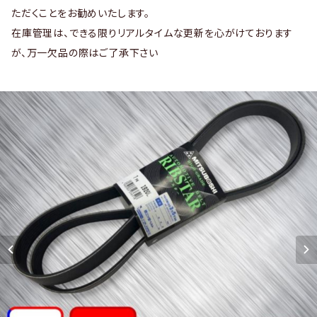
ただくことをお勧めいたします。
在庫管理は、できる限りリアルタイムな更新を心がけております
が、万一欠品の際はご了承下さい