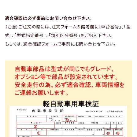
適合確認は必ず事前にお問い合わせ下さい。
（注意）ご注文の際には、注文フォームの備考欄に「車台番号」、「型
式」、「型式指定番号」、「類別区分番号」をご記入下さい。
もしくは、
適合確認フォーム
で事前にお問い合わせ下さい。