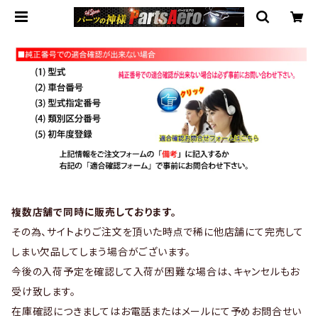
複数店舗で同時に販売しております。
その為、サイトよりご注文を頂いた時点で稀に他店舗にて完売して
しまい欠品してしまう場合がございます。
今後の入荷予定を確認して入荷が困難な場合は、キャンセルもお
受け致します。
在庫確認につきましてはお電話またはメールにて予めお問合せい