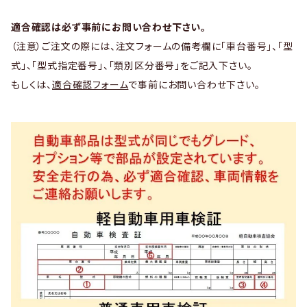
適合確認は必ず事前にお問い合わせ下さい。
（注意）ご注文の際には、注文フォームの備考欄に「車台番号」、「型
式」、「型式指定番号」、「類別区分番号」をご記入下さい。
もしくは、
適合確認フォーム
で事前にお問い合わせ下さい。