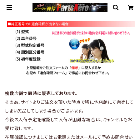
複数店舗で同時に販売しております。
その為、サイトよりご注文を頂いた時点で稀に他店舗にて完売して
しまい欠品してしまう場合がございます。
今後の入荷予定を確認して入荷が困難な場合は、キャンセルもお
受け致します。
在庫確認につきましてはお電話またはメールにて予めお問合せい