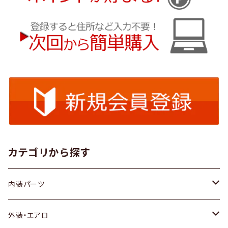
カテゴリから探す
内装パーツ
トヨタ
外装・エアロ