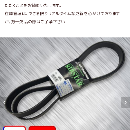
ただくことをお勧めいたします。
在庫管理は、できる限りリアルタイムな更新を心がけております
が、万一欠品の際はご了承下さい