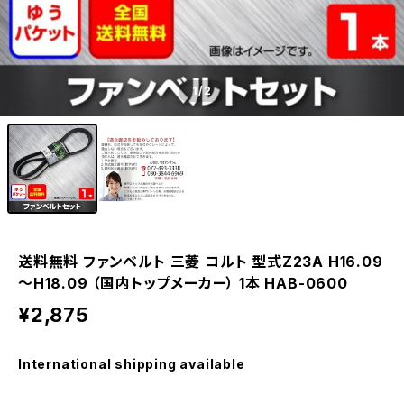
1
/2
送料無料 ファンベルト 三菱 コルト 型式Z23A H16.09
～H18.09 （国内トップメーカー） 1本 HAB-0600
¥2,875
International shipping available