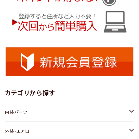
カテゴリから探す
内装パーツ
トヨタ
外装・エアロ