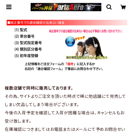
複数店舗で同時に販売しております。
その為、サイトよりご注文を頂いた時点で稀に他店舗にて完売して
しまい欠品してしまう場合がございます。
今後の入荷予定を確認して入荷が困難な場合は、キャンセルもお
受け致します。
在庫確認につきましてはお電話またはメールにて予めお問合せい