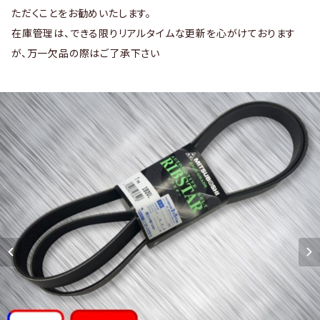
ただくことをお勧めいたします。
在庫管理は、できる限りリアルタイムな更新を心がけております
が、万一欠品の際はご了承下さい