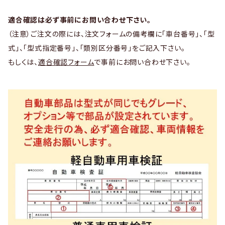
適合確認は必ず事前にお問い合わせ下さい。
（注意）ご注文の際には、注文フォームの備考欄に「車台番号」、「型
式」、「型式指定番号」、「類別区分番号」をご記入下さい。
もしくは、
適合確認フォーム
で事前にお問い合わせ下さい。