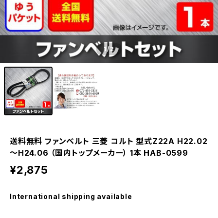
1
/2
送料無料 ファンベルト 三菱 コルト 型式Z22A H22.02
～H24.06 （国内トップメーカー） 1本 HAB-0599
¥2,875
International shipping available