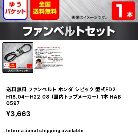
1
/2
送料無料 ファンベルト ホンダ シビック 型式FD2
H18.04～H22.08 （国内トップメーカー） 1本 HAB-
0597
¥3,663
International shipping available