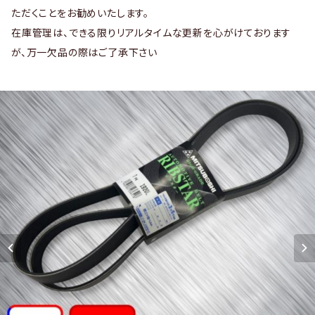
ただくことをお勧めいたします。
在庫管理は、できる限りリアルタイムな更新を心がけております
が、万一欠品の際はご了承下さい