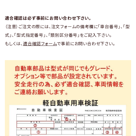
適合確認は必ず事前にお問い合わせ下さい。
（注意）ご注文の際には、注文フォームの備考欄に「車台番号」、「型
式」、「型式指定番号」、「類別区分番号」をご記入下さい。
もしくは、
適合確認フォーム
で事前にお問い合わせ下さい。