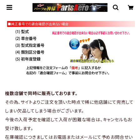
複数店舗で同時に販売しております。
その為、サイトよりご注文を頂いた時点で稀に他店舗にて完売して
しまい欠品してしまう場合がございます。
今後の入荷予定を確認して入荷が困難な場合は、キャンセルもお
受け致します。
在庫確認につきましてはお電話またはメールにて予めお問合せい