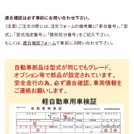
適合確認は必ず事前にお問い合わせ下さい。
（注意）ご注文の際には、注文フォームの備考欄に「車台番号」、「型
式」、「型式指定番号」、「類別区分番号」をご記入下さい。
もしくは、
適合確認フォーム
で事前にお問い合わせ下さい。