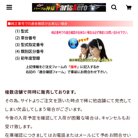
複数店舗で同時に販売しております。
その為、サイトよりご注文を頂いた時点で稀に他店舗にて完売して
しまい欠品してしまう場合がございます。
今後の入荷予定を確認して入荷が困難な場合は、キャンセルもお
受け致します。
在庫確認につきましてはお電話またはメールにて予めお問合せい