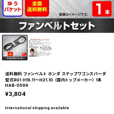
1
/2
送料無料 ファンベルト ホンダ ステップワゴンスパーダ
型式RG1 H19.11～H21.10 （国内トップメーカー） 1本
HAB-0596
¥3,804
International shipping available