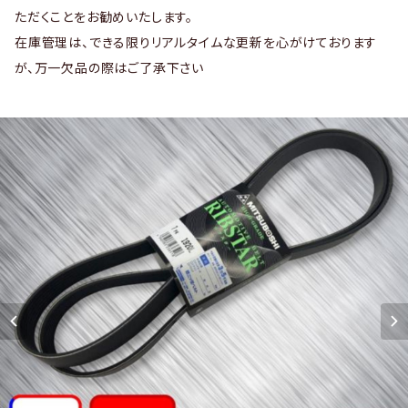
ただくことをお勧めいたします。
在庫管理は、できる限りリアルタイムな更新を心がけております
が、万一欠品の際はご了承下さい